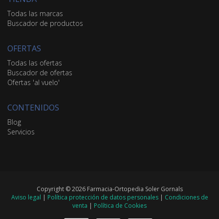
Todas las marcas
Buscador de productos
OFERTAS
Todas las ofertas
Buscador de ofertas
Ofertas 'al vuelo'
CONTENIDOS
Blog
Servicios
Copyright © 2026 Farmacia-Ortopedia Soler Gornals
Aviso legal
|
Política protección de datos personales
|
Condiciones de
venta
|
Política de Cookies