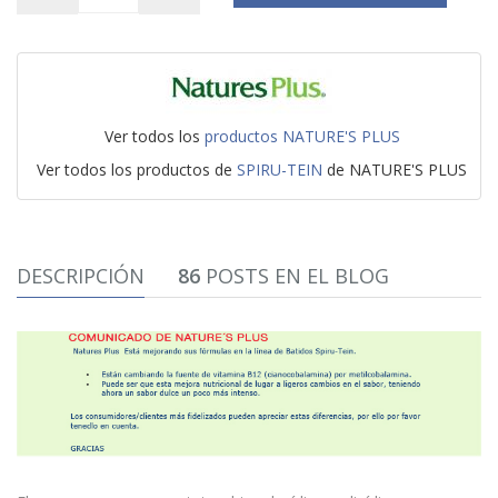
Ver todos los
productos NATURE'S PLUS
Ver todos los productos de
SPIRU-TEIN
de NATURE'S PLUS
DESCRIPCIÓN
86
POSTS EN EL BLOG