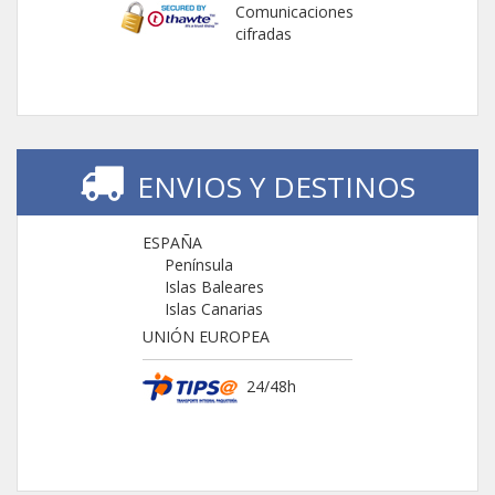
Comunicaciones
cifradas
ENVIOS Y DESTINOS
ESPAÑA
Península
Islas Baleares
Islas Canarias
UNIÓN EUROPEA
24/48h