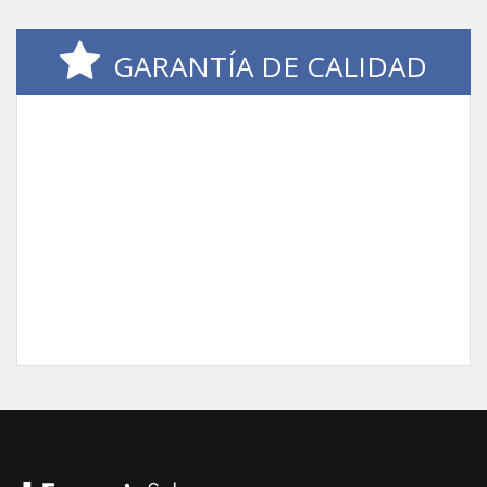
GARANTÍA DE CALIDAD