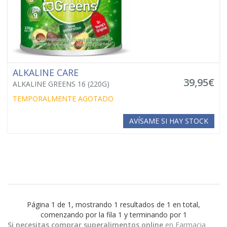
ALKALINE CARE
39,95€
ALKALINE GREENS 16 (220G)
TEMPORALMENTE AGOTADO
AVÍSAME SI HAY STOCK
Página 1 de 1, mostrando 1 resultados de 1 en total,
comenzando por la fila 1 y terminando por 1
Si necesitas comprar superalimentos online
en Farmacia