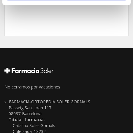
No cerramos por vacaciones
FARMACIA-ORTOPEDIA SOLER GORNALS
Passeig Sant Joan 117
08037-Barcelona
Titular farmacia:
Catalina Soler Gornals
Colegiada: 13232