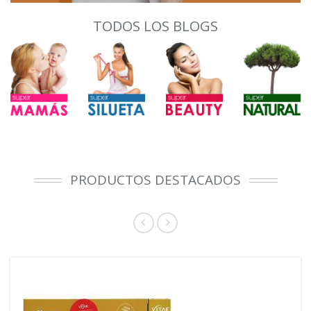
TODOS LOS BLOGS
PRODUCTOS DESTACADOS