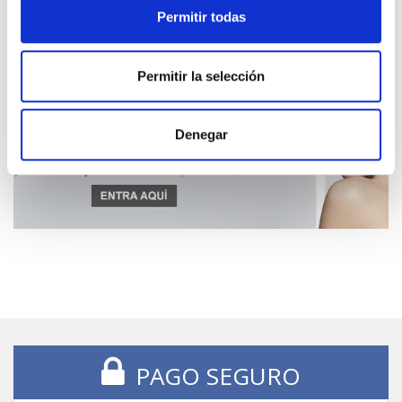
Permitir todas
Permitir la selección
Denegar
PAGO SEGURO