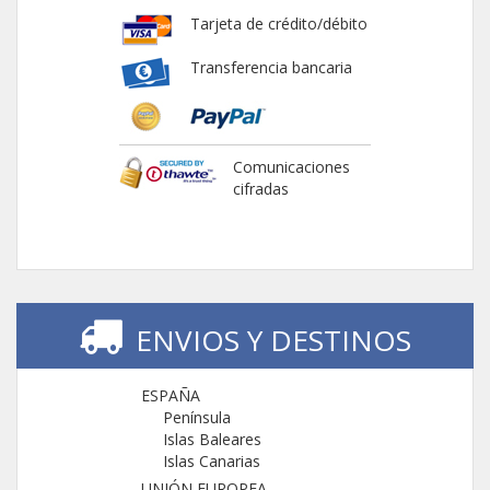
Tarjeta de crédito/débito
Transferencia bancaria
Comunicaciones
cifradas
ENVIOS Y DESTINOS
ESPAÑA
Península
Islas Baleares
Islas Canarias
UNIÓN EUROPEA