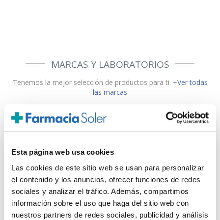
MARCAS Y LABORATORIOS
Tenemos la mejor selección de productos para ti.
+Ver todas
las marcas
Esta página web usa cookies
Las cookies de este sitio web se usan para personalizar
el contenido y los anuncios, ofrecer funciones de redes
sociales y analizar el tráfico. Además, compartimos
información sobre el uso que haga del sitio web con
nuestros partners de redes sociales, publicidad y análisis