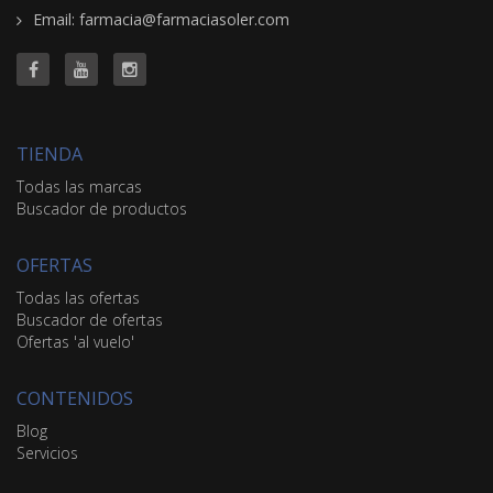
Email: farmacia@farmaciasoler.com
TIENDA
Todas las marcas
Buscador de productos
OFERTAS
Todas las ofertas
Buscador de ofertas
Ofertas 'al vuelo'
CONTENIDOS
Blog
Servicios