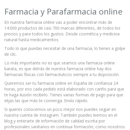
Farmacia y Parafarmacia online
En nuestra farmacia online vas a poder encontrar más de
14.000 productos de casi 700 marcas diferentes, de todos los
precios y para todos los gustos. Desde cosmética y medicina
natural hasta medicamentos.
Todo lo que puedas necesitar de una farmacia, lo tienes a golpe
de clic.
Lo más importante no es que seamos una farmacia online
barata, es que detrás de nuestra farmacia online hay dos
farmacias físicas con farmacéuticos siempre a tu disposición.
Queremos ser tu farmacia online en España de confianza 24
horas, por eso cada pedido está elaborado con cariño para que
te haga ilusión recibirlo. Tienes varias formas de pago para que
elijas las que más te convenga. Envío rápido.
Si quieres conocernos un poco mejor nos puedes seguir en
nuestra cuenta de Instagram. También puedes leernos en el
blog y enterarte de información de calidad escrita por
profesionales sanitarios en continua formación, como nosotros.