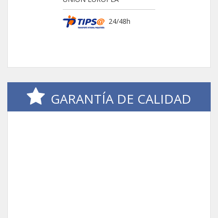
24/48h
GARANTÍA DE CALIDAD