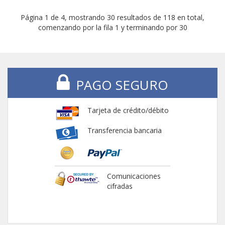
Página 1 de 4, mostrando 30 resultados de 118 en total,
comenzando por la fila 1 y terminando por 30
PAGO SEGURO
Tarjeta de crédito/débito
Transferencia bancaria
Comunicaciones
cifradas