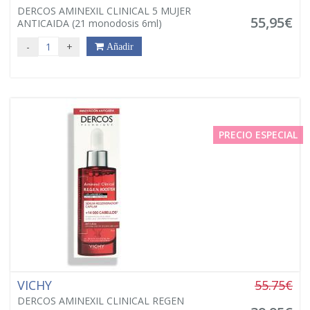
DERCOS AMINEXIL CLINICAL 5 MUJER
55,95€
ANTICAIDA (21 monodosis 6ml)
-
+
Añadir
PRECIO ESPECIAL
VICHY
55.75€
DERCOS AMINEXIL CLINICAL REGEN