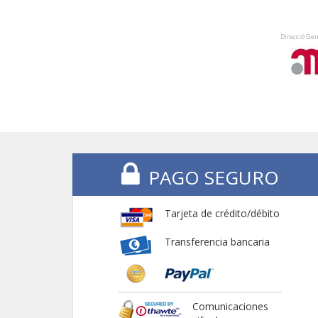
Direcció Gen
PAGO SEGURO
Tarjeta de crédito/débito
Transferencia bancaria
Comunicaciones