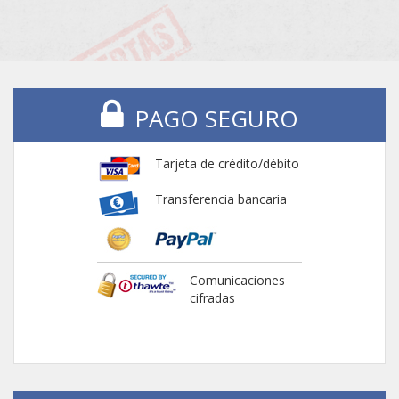
PAGO SEGURO
Tarjeta de crédito/débito
Transferencia bancaria
Comunicaciones
cifradas