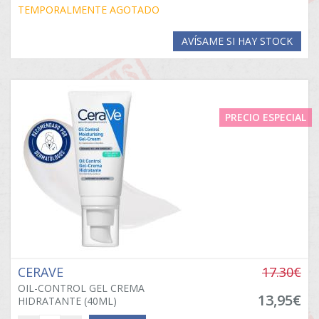
TEMPORALMENTE AGOTADO
AVÍSAME SI HAY STOCK
PRECIO ESPECIAL
CERAVE
17.30€
OIL-CONTROL GEL CREMA
13,95€
HIDRATANTE (40ML)