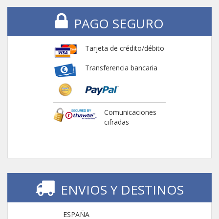
PAGO SEGURO
Tarjeta de crédito/débito
Transferencia bancaria
Comunicaciones
cifradas
ENVIOS Y DESTINOS
ESPAÑA