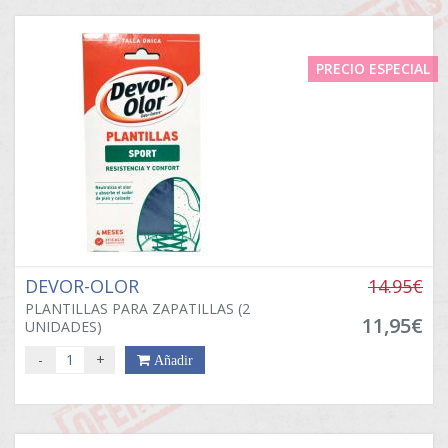
PRECIO ESPECIAL
DEVOR-OLOR
14.95€
PLANTILLAS PARA ZAPATILLAS (2
11,95€
UNIDADES)
-
+
Añadir