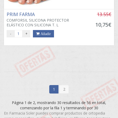
PRIM FARMA
13.55€
COMFORSIL SILICONA PROTECTOR
10,75€
ELÁSTICO CON SILICONA T. L
-
+
Añadir
1
2
Página 1 de 2, mostrando 30 resultados de 56 en total,
comenzando por la fila 1 y terminando por 30
En Farmacia Soler puedes comprar productos de ortopedia