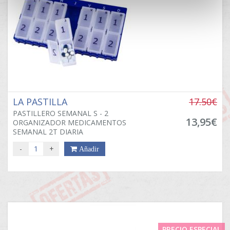
LA PASTILLA
17.50€
PASTILLERO SEMANAL S - 2
13,95€
ORGANIZADOR MEDICAMENTOS
SEMANAL 2T DIARIA
-
+
Añadir
PRECIO ESPECIAL