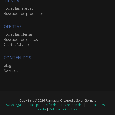
TIENDA
Todas las marcas
Buscador de productos
OFERTAS
Todas las ofertas
Buscador de ofertas
Ofertas 'al vuelo'
CONTENIDOS
Blog
Servicios
Copyright © 2026 Farmacia-Ortopedia Soler Gornals
Aviso legal
|
Política protección de datos personales
|
Condiciones de
venta
|
Política de Cookies