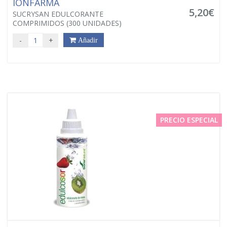
IONFARMA
5,20€
SUCRYSAN EDULCORANTE
COMPRIMIDOS (300 UNIDADES)
-
+
Añadir
PRECIO ESPECIAL