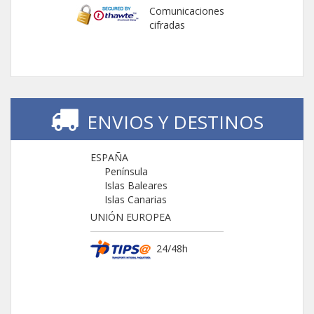
Comunicaciones
cifradas
ENVIOS Y DESTINOS
ESPAÑA
Península
Islas Baleares
Islas Canarias
UNIÓN EUROPEA
24/48h