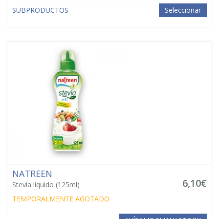
SUBPRODUCTOS -
Seleccionar
NATREEN
6,10€
Stevia líquido (125ml)
TEMPORALMENTE AGOTADO