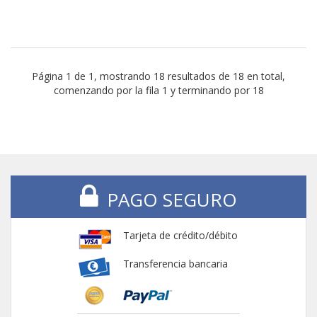
Página 1 de 1, mostrando 18 resultados de 18 en total,
comenzando por la fila 1 y terminando por 18
PAGO SEGURO
Tarjeta de crédito/débito
Transferencia bancaria