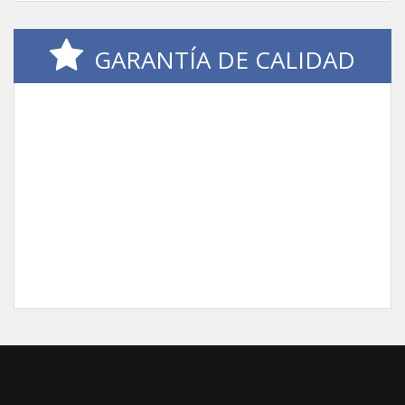
GARANTÍA DE CALIDAD