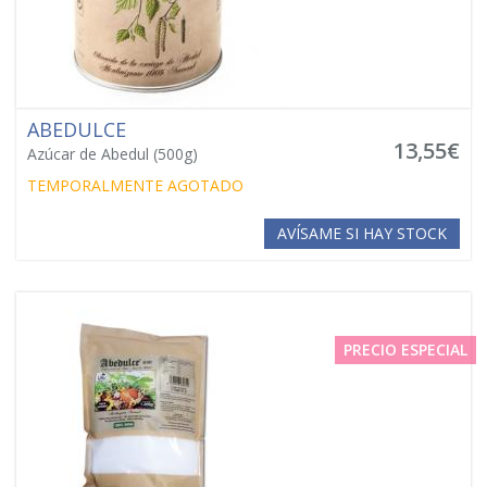
ABEDULCE
13,55€
Azúcar de Abedul (500g)
TEMPORALMENTE AGOTADO
AVÍSAME SI HAY STOCK
PRECIO ESPECIAL