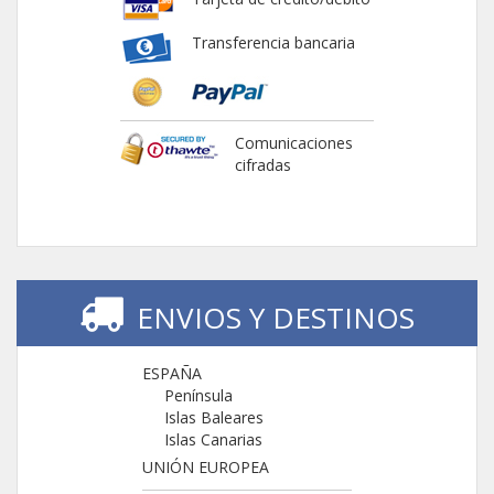
Transferencia bancaria
Comunicaciones
cifradas
ENVIOS Y DESTINOS
ESPAÑA
Península
Islas Baleares
Islas Canarias
UNIÓN EUROPEA