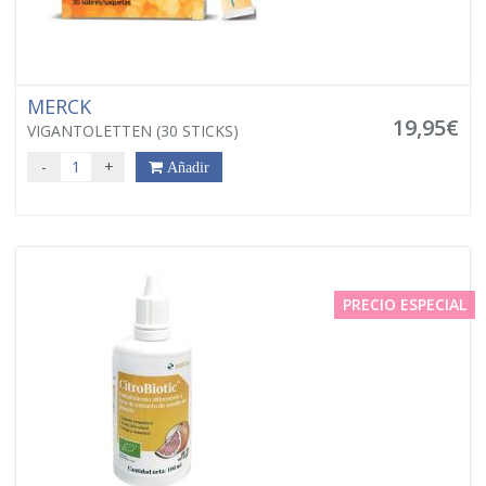
MERCK
19,95€
VIGANTOLETTEN (30 STICKS)
-
+
Añadir
PRECIO ESPECIAL