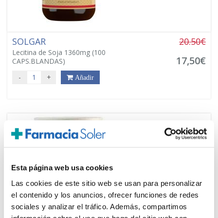
SOLGAR
20.50€
Lecitina de Soja 1360mg (100
17,50€
CAPS.BLANDAS)
-
+
Añadir
PRECIO ESPECIAL
Esta página web usa cookies
Las cookies de este sitio web se usan para personalizar
el contenido y los anuncios, ofrecer funciones de redes
sociales y analizar el tráfico. Además, compartimos