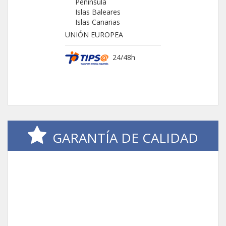
Península
Islas Baleares
Islas Canarias
UNIÓN EUROPEA
24/48h
GARANTÍA DE CALIDAD