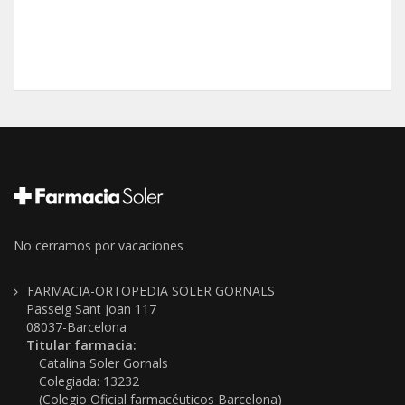
No cerramos por vacaciones
FARMACIA-ORTOPEDIA SOLER GORNALS
Passeig Sant Joan 117
08037-Barcelona
Titular farmacia:
Catalina Soler Gornals
Colegiada: 13232
(Colegio Oficial farmacéuticos Barcelona)