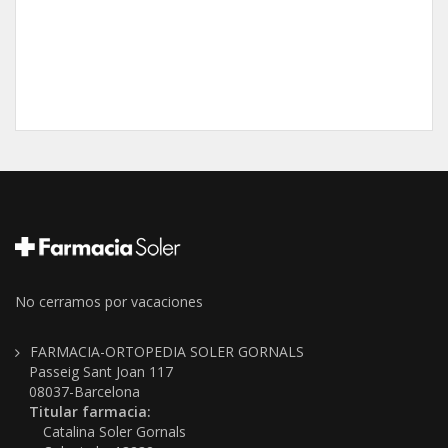
No cerramos por vacaciones
FARMACIA-ORTOPEDIA SOLER GORNALS
Passeig Sant Joan 117
08037-Barcelona
Titular farmacia:
Catalina Soler Gornals