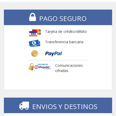
PAGO SEGURO
Tarjeta de crédito/débito
Transferencia bancaria
Comunicaciones
cifradas
ENVIOS Y DESTINOS