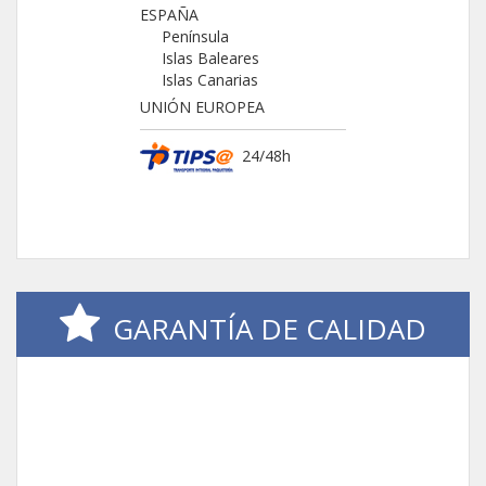
ESPAÑA
Península
Islas Baleares
Islas Canarias
UNIÓN EUROPEA
24/48h
GARANTÍA DE CALIDAD