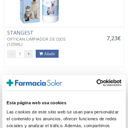
STANGEST
7,23€
OPTICAN LIMPIADOR DE OJOS
(125ML)
-
+
Añadir
Esta página web usa cookies
Las cookies de este sitio web se usan para personalizar
el contenido y los anuncios, ofrecer funciones de redes
sociales y analizar el tráfico. Además, compartimos