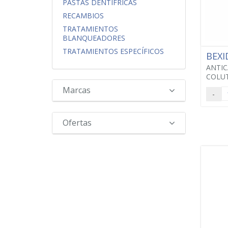
PASTAS DENTÍFRICAS
RECAMBIOS
TRATAMIENTOS
BLANQUEADORES
TRATAMIENTOS ESPECÍFICOS
BEX
ANTIC
COLUT
Marcas
-
Ofertas