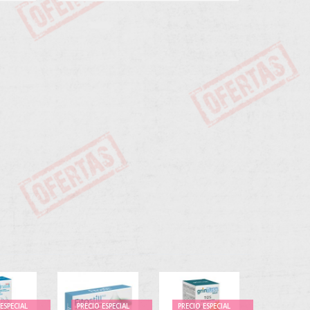
ESPECIAL
PRECIO ESPECIAL
PRECIO ESPECIAL