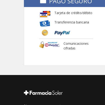
PAGO SEGURO
Tarjeta de crédito/débito
Transferencia bancaria
Comunicaciones
cifradas