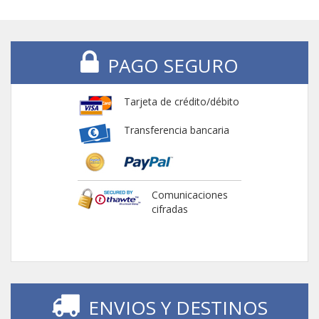
PAGO SEGURO
Tarjeta de crédito/débito
Transferencia bancaria
Comunicaciones
cifradas
ENVIOS Y DESTINOS