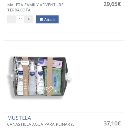
29,65€
MALETA FAMILY ADVENTURE
TERRACOTA
-
+
Añadir
MUSTELA
37,10€
CANASTILLA AGUA PARA PEINAR (5