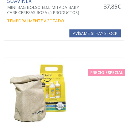
SUAVINEX
37,85€
MINI BAG BOLSO ED.LIMITADA BABY
CARE CEREZAS ROSA (5 PRODUCTOS)
TEMPORALMENTE AGOTADO
AVÍSAME SI HAY STOCK
PRECIO ESPECIAL