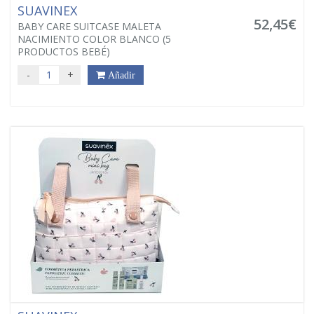
SUAVINEX
52,45€
BABY CARE SUITCASE MALETA
NACIMIENTO COLOR BLANCO (5
PRODUCTOS BEBÉ)
-
+
Añadir