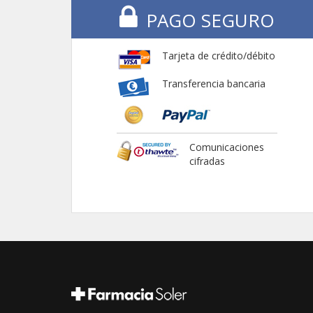
PAGO SEGURO
Tarjeta de crédito/débito
Transferencia bancaria
Comunicaciones
cifradas