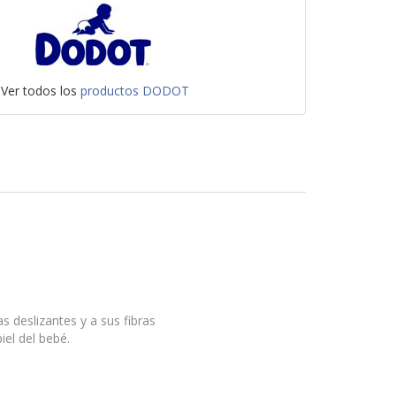
Ver todos los
productos DODOT
s deslizantes y a sus fibras
el del bebé.