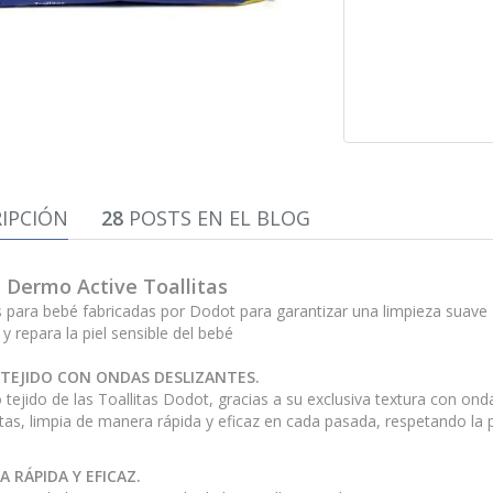
IPCIÓN
28
POSTS EN EL BLOG
 Dermo Active Toallitas
s para bebé fabricadas por Dodot para garantizar una limpieza suave
y repara la piel sensible del bebé
TEJIDO CON ONDAS DESLIZANTES.
 tejido de las Toallitas Dodot, gracias a su exclusiva textura con onda
s, limpia de manera rápida y eficaz en cada pasada, respetando la pi
A RÁPIDA Y EFICAZ.