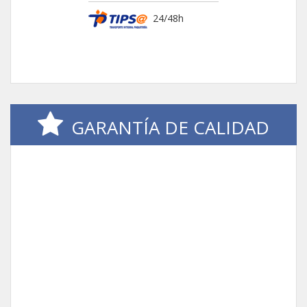
24/48h
GARANTÍA DE CALIDAD