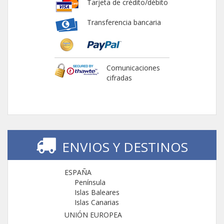
Tarjeta de crédito/débito
Transferencia bancaria
Comunicaciones
cifradas
ENVIOS Y DESTINOS
ESPAÑA
Península
Islas Baleares
Islas Canarias
UNIÓN EUROPEA