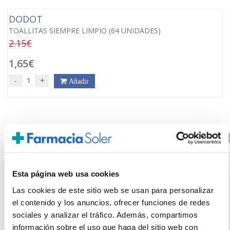
DODOT
TOALLITAS SIEMPRE LIMPIO (64 UNIDADES)
2.15€
1,65€
-
+
Añadir
PRECIO ESPECIAL
Esta página web usa cookies
Las cookies de este sitio web se usan para personalizar
el contenido y los anuncios, ofrecer funciones de redes
sociales y analizar el tráfico. Además, compartimos
información sobre el uso que haga del sitio web con