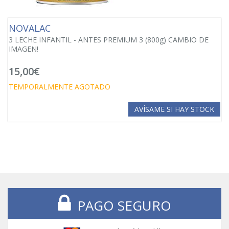
NOVALAC
3 LECHE INFANTIL - ANTES PREMIUM 3 (800g) CAMBIO DE
IMAGEN!
15,00€
TEMPORALMENTE AGOTADO
AVÍSAME SI HAY STOCK
PAGO SEGURO