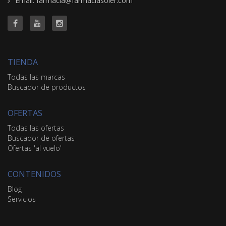
Email: farmacia@farmaciasoler.com
TIENDA
Todas las marcas
Buscador de productos
OFERTAS
Todas las ofertas
Buscador de ofertas
Ofertas 'al vuelo'
CONTENIDOS
Blog
Servicios