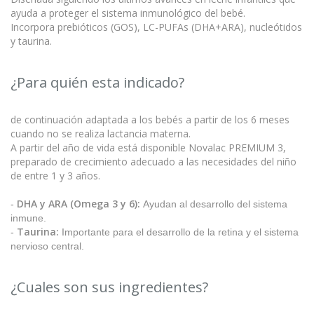
ayuda a proteger el sistema inmunológico del bebé.
Incorpora prebióticos (GOS), LC-PUFAs (DHA+ARA), nucleótidos
y taurina.
¿Para quién esta indicado?
de continuación adaptada a los bebés a partir de los 6 meses
cuando no se realiza lactancia materna.
A partir del año de vida está disponible Novalac PREMIUM 3,
preparado de crecimiento adecuado a las necesidades del niño
de entre 1 y 3 años.
DHA y ARA (Omega 3 y 6):
-
Ayudan al desarrollo del sistema
inmune.
Taurina:
-
Importante para el desarrollo de la retina y el sistema
nervioso central.
¿Cuales son sus ingredientes?