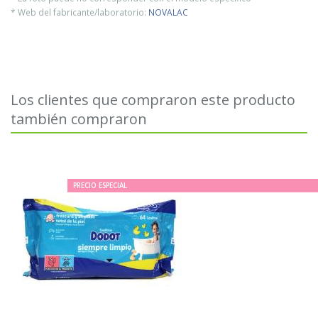
* Web del fabricante/laboratorio:
NOVALAC
Los clientes que compraron este producto
también compraron
PRECIO ESPECIAL