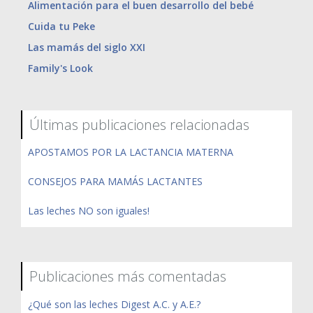
Alimentación para el buen desarrollo del bebé
Cuida tu Peke
Las mamás del siglo XXI
Family's Look
Últimas publicaciones relacionadas
APOSTAMOS POR LA LACTANCIA MATERNA
CONSEJOS PARA MAMÁS LACTANTES
Las leches NO son iguales!
Publicaciones más comentadas
¿Qué son las leches Digest A.C. y A.E.?