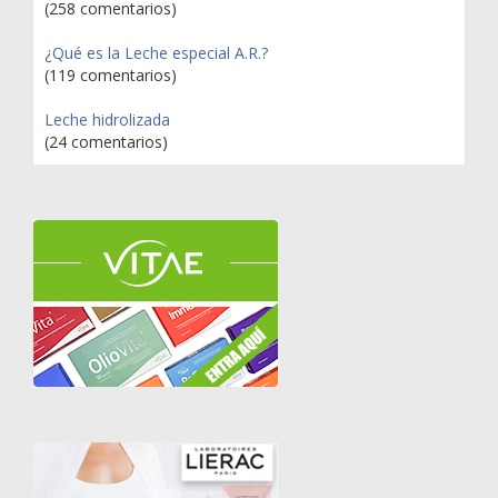
(258 comentarios)
¿Qué es la Leche especial A.R.?
(119 comentarios)
Leche hidrolizada
(24 comentarios)