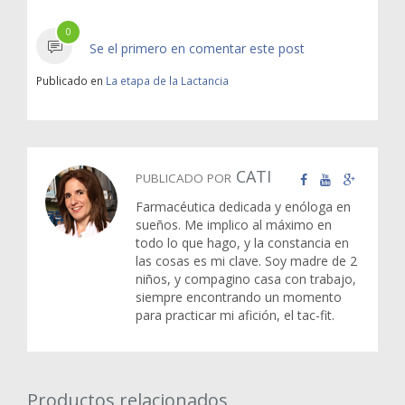
0
Se el primero en comentar este post
Publicado en
La etapa de la Lactancia
CATI
PUBLICADO POR
Farmacéutica dedicada y enóloga en
sueños. Me implico al máximo en
todo lo que hago, y la constancia en
las cosas es mi clave. Soy madre de 2
niños, y compagino casa con trabajo,
siempre encontrando un momento
para practicar mi afición, el tac-fit.
Productos relacionados