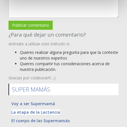
Publicar comentario
¿Para qué dejar un comentario?
Anímate a utilizar este método si:
Quieres realizar alguna pregunta para que la conteste
uno de nuestros expertos
Quieres compartir tus consideraciones acerca de
nuestra publicación.
Gracias por colaborar!!! ;-)
SUPER MAMÁS
Voy a ser Supermamá
La etapa de la Lactancia
El cuerpo de las Supermamás