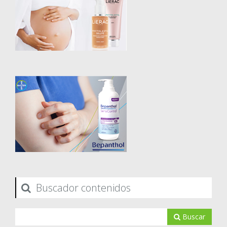
Buscador contenidos
Buscar