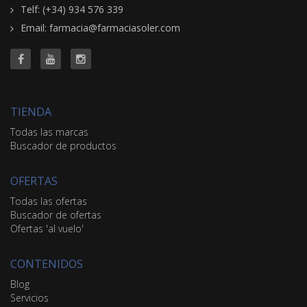
Telf: (+34) 934 576 339
Email: farmacia@farmaciasoler.com
TIENDA
Todas las marcas
Buscador de productos
OFERTAS
Todas las ofertas
Buscador de ofertas
Ofertas 'al vuelo'
CONTENIDOS
Blog
Servicios