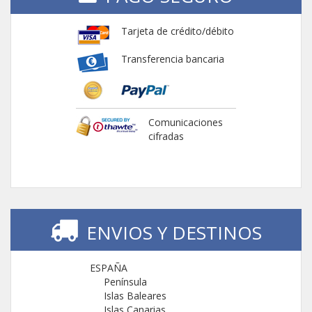
Tarjeta de crédito/débito
Transferencia bancaria
Comunicaciones
cifradas
ENVIOS Y DESTINOS
ESPAÑA
Península
Islas Baleares
Islas Canarias