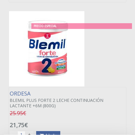
PRECIO ESPECIAL
ORDESA
BLEMIL PLUS FORTE 2 LECHE CONTINUACIÓN
LACTANTE +6M (800G)
25.95€
21,75€
-
+