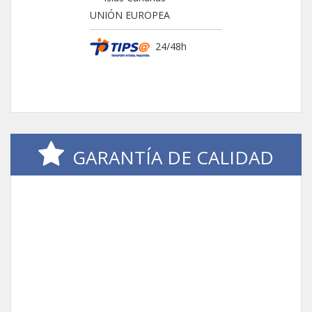
UNIÓN EUROPEA
24/48h
GARANTÍA DE CALIDAD