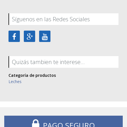
Síguenos en las Redes Sociales
Quizás tambien te interese...
Categoría de productos
Leches
PAGO SEGURO