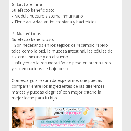
6-
Lactoferrina
Su efecto beneficioso:
- Modula nuestro sistema inmunitario
- Tiene actividad antimicrobiana y bactericida
7-
Nucleótidos
Su efecto beneficioso:
- Son necesarios en los tejidos de recambio rápido
tales como la piel, la mucosa intestinal, las células del
sistema inmune y en el sueño
- Influyen en la recuperación de peso en prematuros
y recién nacidos de bajo peso
Con esta guía resumida esperamos que puedas
comparar entre los ingredientes de las diferentes
marcas y puedas elegir así con mejor criterio la
mejor leche para tu hijo.