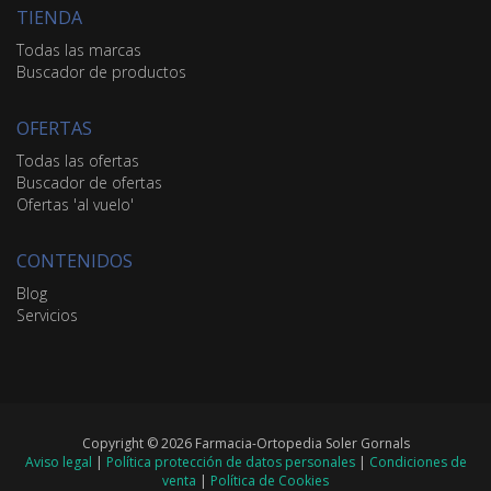
TIENDA
Todas las marcas
Buscador de productos
OFERTAS
Todas las ofertas
Buscador de ofertas
Ofertas 'al vuelo'
CONTENIDOS
Blog
Servicios
Copyright © 2026 Farmacia-Ortopedia Soler Gornals
Aviso legal
|
Política protección de datos personales
|
Condiciones de
venta
|
Política de Cookies