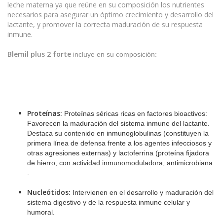
leche materna ya que reúne en su composición los nutrientes
necesarios para asegurar un óptimo crecimiento y desarrollo del
lactante, y promover la correcta maduración de su respuesta
inmune.
Blemil plus 2 forte
incluye en su composición:
Proteínas:
Proteínas séricas ricas en factores bioactivos:
Favorecen la maduración del sistema inmune del lactante.
Destaca su contenido en inmunoglobulinas (constituyen la
primera línea de defensa frente a los agentes infecciosos y
otras agresiones externas) y lactoferrina (proteína fijadora
de hierro, con actividad inmunomoduladora, antimicrobiana
.
Nucleótidos:
Intervienen en el desarrollo y maduración del
sistema digestivo y de la respuesta inmune celular y
humoral.