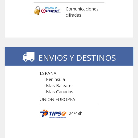
Comunicaciones
cifradas
ENVIOS Y DESTINOS
ESPAÑA
Península
Islas Baleares
Islas Canarias
UNIÓN EUROPEA
24/48h