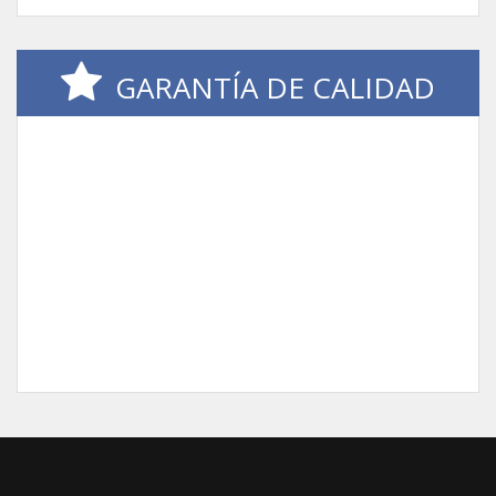
GARANTÍA DE CALIDAD