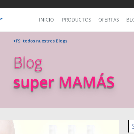
INICIO
PRODUCTOS
OFERTAS
BL
+FS: todos nuestros Blogs
Blog
super MAMÁS