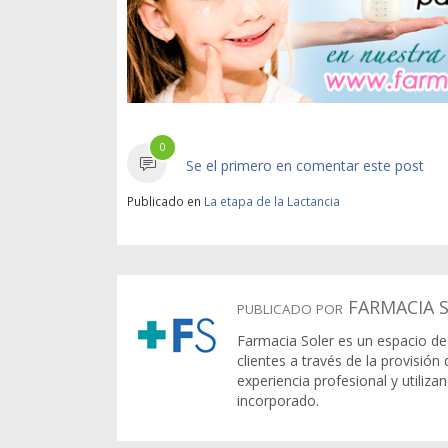
0
Se el primero en comentar este post
Publicado en
La etapa de la Lactancia
FARMACIA 
PUBLICADO POR
Farmacia Soler es un espacio de 
clientes a través de la provisió
experiencia profesional y utili
incorporado.