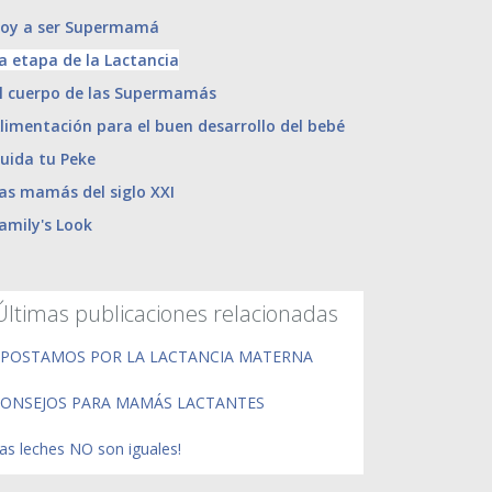
oy a ser Supermamá
a etapa de la Lactancia
l cuerpo de las Supermamás
limentación para el buen desarrollo del bebé
uida tu Peke
as mamás del siglo XXI
amily's Look
Últimas publicaciones relacionadas
POSTAMOS POR LA LACTANCIA MATERNA
ONSEJOS PARA MAMÁS LACTANTES
as leches NO son iguales!