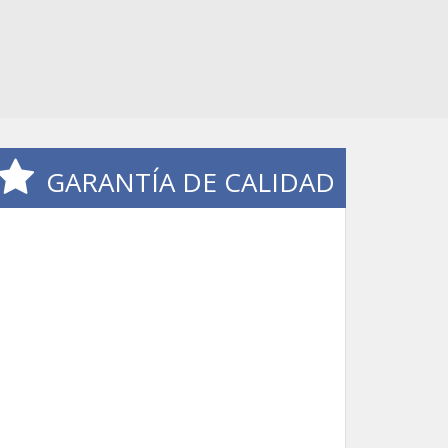
GARANTÍA DE CALIDAD