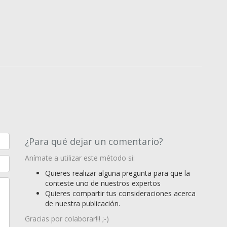
¿Para qué dejar un comentario?
Anímate a utilizar este método si:
Quieres realizar alguna pregunta para que la
conteste uno de nuestros expertos
Quieres compartir tus consideraciones acerca
de nuestra publicación.
Gracias por colaborar!!! ;-)