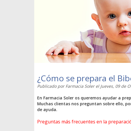
¿Cómo se prepara el Bi
Publicado por
Farmacia Soler
el
Jueves, 09 de 
En Farmacia Soler os queremos ayudar a prep
Muchas clientas nos preguntan sobre ello, por
de ayuda.
Preguntas más frecuentes en la preparació