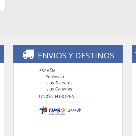
ENVIOS Y DESTINOS
ESPAÑA
Península
Islas Baleares
Islas Canarias
UNIÓN EUROPEA
24/48h