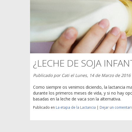
¿LECHE DE SOJA INFAN
Publicado por
Cati
el
Lunes, 14 de Marzo de 2016
Como siempre os venimos diciendo, la lactancia mat
durante los primeros meses de vida, y si no hay opc
basadas en la leche de vaca son la alternativa.
Publicado en
La etapa de la Lactancia
|
Dejar un comentar