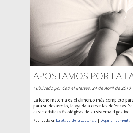
APOSTAMOS POR LA L
Publicado por
Cati
el
Martes, 24 de Abril de 2018
La leche materna es el alimento más completo para
para su desarrollo, le ayuda a crear las defensas fr
características fisiológicas de su sistema digestivo.
Publicado en
La etapa de la Lactancia
|
Dejar un comentar