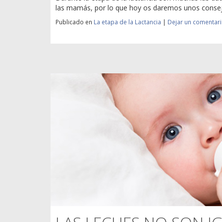
las mamás, por lo que hoy os daremos unos consejo
Publicado en
La etapa de la Lactancia
|
Dejar un comentar