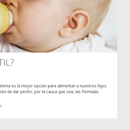
TIL?
erna es la mejor opción para alimentar a nuestros hijos
ión de dar pecho, por la causa que sea, las fórmulas
io