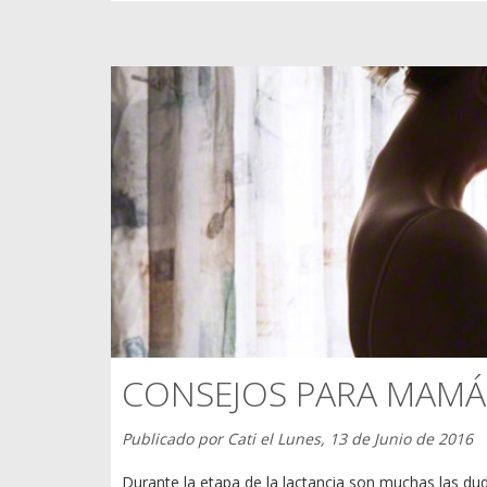
CONSEJOS PARA MAMÁ
Publicado por
Cati
el
Lunes, 13 de Junio de 2016
Durante la etapa de la lactancia son muchas las du