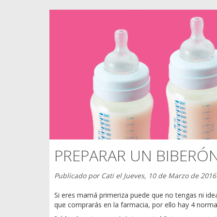
PREPARAR UN BIBERÓN
Publicado por
Cati
el
Jueves, 10 de Marzo de 2016
Si eres mamá primeriza puede que no tengas ni ide
que comprarás en la farmacia, por ello hay 4 norma