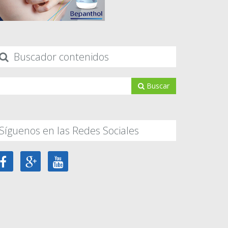
Buscador contenidos
Buscar
Síguenos en las Redes Sociales