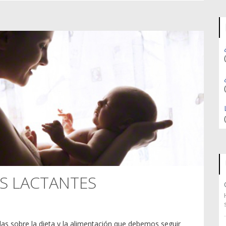
S LACTANTES
das sobre la dieta y la alimentación que debemos seguir