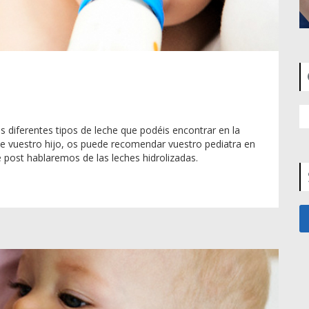
s diferentes tipos de leche que podéis encontrar en la
de vuestro hijo, os puede recomendar vuestro pediatra en
 post hablaremos de las leches hidrolizadas.