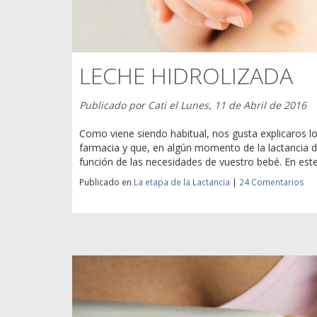
LECHE HIDROLIZADA
Publicado por
Cati
el
Lunes, 11 de Abril de 2016
Como viene siendo habitual, nos gusta explicaros lo
farmacia y que, en algún momento de la lactancia 
función de las necesidades de vuestro bebé. En este
Publicado en
La etapa de la Lactancia
|
24 Comentarios