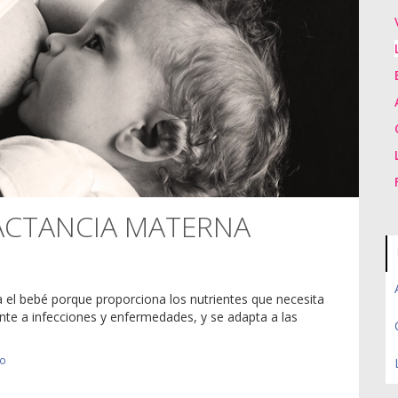
ACTANCIA MATERNA
 el bebé porque proporciona los nutrientes que necesita
ente a infecciones y enfermedades, y se adapta a las
io