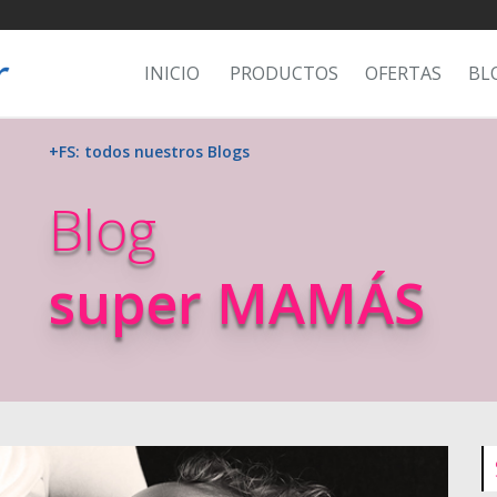
INICIO
PRODUCTOS
OFERTAS
BL
+FS: todos nuestros Blogs
Blog
super MAMÁS