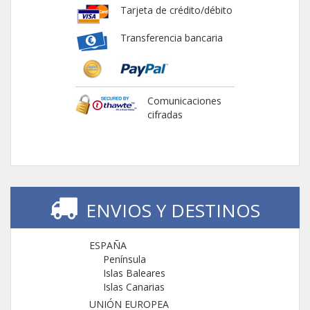
Tarjeta de crédito/débito
Transferencia bancaria
Comunicaciones
cifradas
ENVIOS Y DESTINOS
ESPAÑA
Península
Islas Baleares
Islas Canarias
UNIÓN EUROPEA