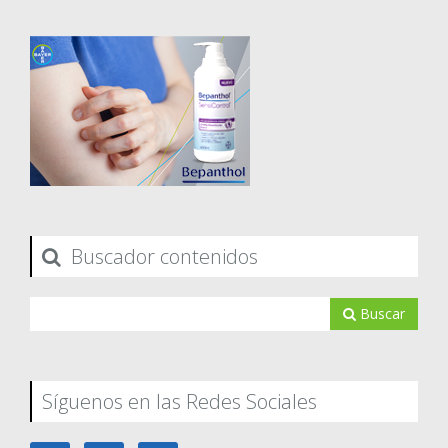
Buscador contenidos
Buscar
Síguenos en las Redes Sociales