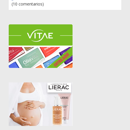
(10 comentarios)