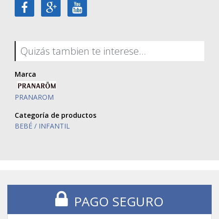
Quizás tambien te interese...
Marca
PRANAROM
Categoría de productos
BEBÉ / INFANTIL
PAGO SEGURO