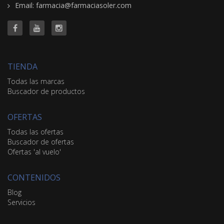
Email: farmacia@farmaciasoler.com
TIENDA
Todas las marcas
Buscador de productos
OFERTAS
Todas las ofertas
Buscador de ofertas
Ofertas 'al vuelo'
CONTENIDOS
Blog
Servicios