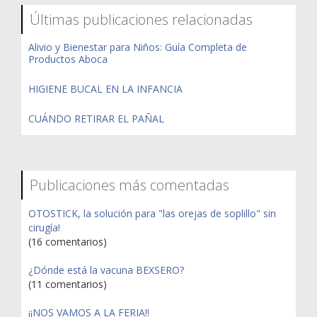
Últimas publicaciones relacionadas
Alivio y Bienestar para Niños: Guía Completa de
Productos Aboca
HIGIENE BUCAL EN LA INFANCIA
CUÁNDO RETIRAR EL PAÑAL
Publicaciones más comentadas
OTOSTICK, la solución para "las orejas de soplillo" sin
cirugía!
(16 comentarios)
¿Dónde está la vacuna BEXSERO?
(11 comentarios)
¡¡NOS VAMOS A LA FERIA!!