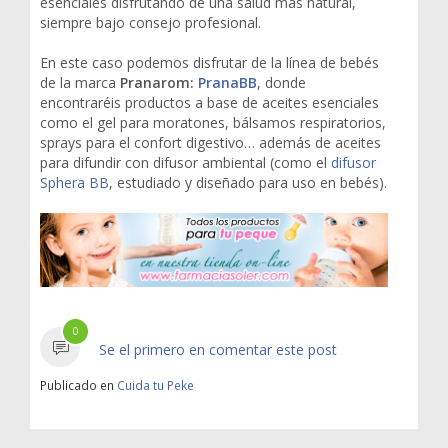
esenciales disfrutando de una salud más natural,
siempre bajo consejo profesional.
En este caso podemos disfrutar de la línea de bebés
de la marca
Pranarom:
PranaBB
, donde
encontraréis productos a base de aceites esenciales
como el gel para moratones, bálsamos respiratorios,
sprays para el confort digestivo… además de aceites
para difundir con difusor ambiental (como el
difusor
Sphera BB
, estudiado y diseñado para uso en bebés).
0
Se el primero en comentar este post
Publicado en
Cuida tu Peke