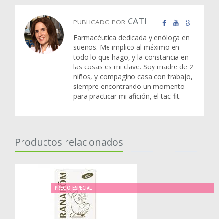
CATI
PUBLICADO POR
Farmacéutica dedicada y enóloga en
sueños. Me implico al máximo en
todo lo que hago, y la constancia en
las cosas es mi clave. Soy madre de 2
niños, y compagino casa con trabajo,
siempre encontrando un momento
para practicar mi afición, el tac-fit.
Productos relacionados
PRECIO ESPECIAL