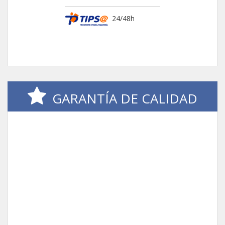
24/48h
GARANTÍA DE CALIDAD