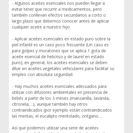
- Algunos aceites esenciales nos pueden llegar a
evitar tener que recurrir a medicamentos, pero
también conllevan efectos secundarios a corto o
largo plazo que debemos conocer antes de aplicar
cualquier aceite a nuestro hijo.
- Aplicar aceites esenciales en estado puro sobre la
piel infantil es un caso poco frecuente (Un caso es
para golpes y moratones que se aplica 1 gota de
aceite esencial de helicriso y de laurel en estado
puro); en general, los aceites esenciales se deben
diluir en aceites vegetales vehiculares para facilitar su
empleo con absoluta seguridad.
- Hay muchos aceites esenciales adecuados para
utilizar con difusores ambientales en presencia de
bebés a partir de los 3 meses (manzanilla, lavanda,
citronela,…), aunque también hay otros
contraindicados (por ejemplo están contraindicados
las mentas, el eucalipto mentolado, orégano….
Así que podemos utilizar una serie de aceites