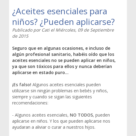
¿Aceites esenciales para
niños? ¿Pueden aplicarse?
Publicado por
Cati
el
Miércoles, 09 de Septiembre
de 2015
Seguro que en algunas ocasiones, e incluso de
algún profesional sanitario, habéis oído que los
aceites esenciales no se pueden aplicar en niños,
ya que son tóxicos para ellos y nunca deberían
aplicarse en estado puro…
¡Es falso!
Algunos aceites esenciales pueden
utilizarse sin ningún problemas en bebés y niños,
siempre y cuando se sigan las siguientes
recomendaciones:
- Algunos aceites esenciales,
NO TODOS
, pueden
aplicarse en niños. Y los que pueden aplicarse nos
ayudaran a aliviar o curar a nuestros hijos.