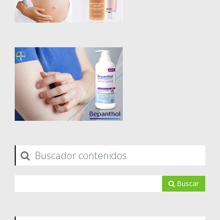
Buscador contenidos
Buscar