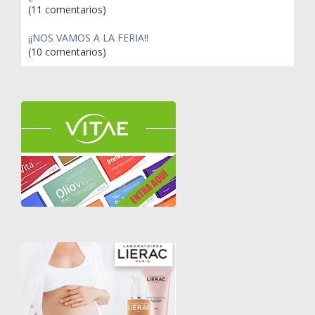
(11 comentarios)
¡¡NOS VAMOS A LA FERIA!!
(10 comentarios)