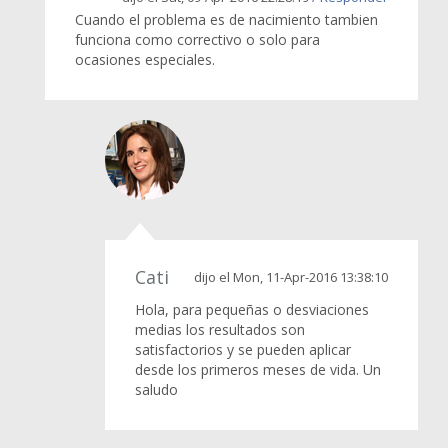
Cuando el problema es de nacimiento tambien
funciona como correctivo o solo para
ocasiones especiales.
Cati
dijo el Mon, 11-Apr-2016 13:38:10
Hola, para pequeñas o desviaciones
medias los resultados son
satisfactorios y se pueden aplicar
desde los primeros meses de vida. Un
saludo