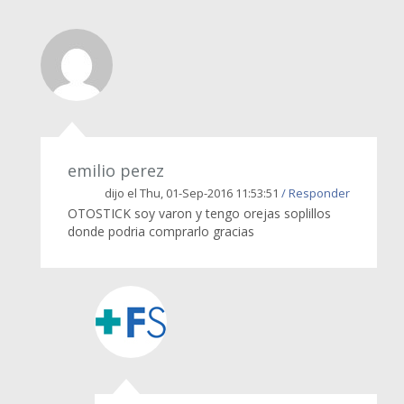
emilio perez
dijo el Thu, 01-Sep-2016 11:53:51
/ Responder
OTOSTICK soy varon y tengo orejas soplillos
donde podria comprarlo gracias