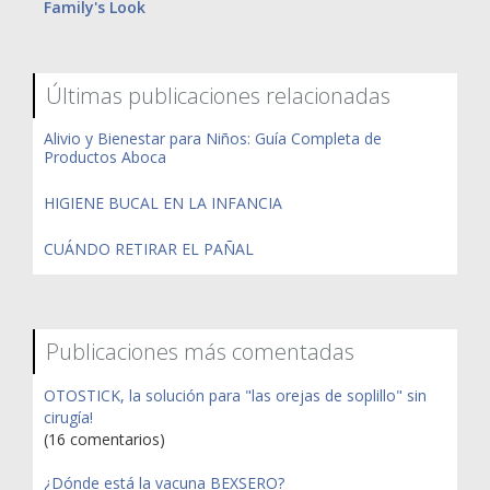
Family's Look
Últimas publicaciones relacionadas
Alivio y Bienestar para Niños: Guía Completa de
Productos Aboca
HIGIENE BUCAL EN LA INFANCIA
CUÁNDO RETIRAR EL PAÑAL
Publicaciones más comentadas
OTOSTICK, la solución para "las orejas de soplillo" sin
cirugía!
(16 comentarios)
¿Dónde está la vacuna BEXSERO?