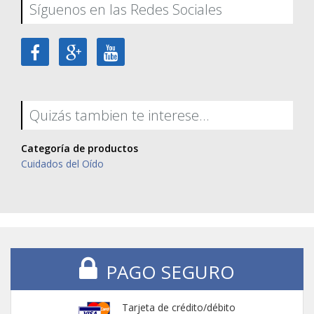
Síguenos en las Redes Sociales
Quizás tambien te interese...
Categoría de productos
Cuidados del Oído
PAGO SEGURO
Tarjeta de crédito/débito