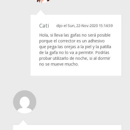
Cati
dijo el Sun, 22-Nov-2020 15:14:59
Hola, si lleva las gafas no será posible
porque el corrector es un adhesivo
que pega las orejas a la piel y la patilla
de la gafa no lo va a permitir. Podrías
probar utilizarlo de noche, si al dormir
no se mueve mucho.