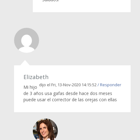
Elizabeth
dijo el Fri, 13-Nov-2020 14:15:52
/ Responder
Mi hijo
de 3 años usa gafas desde hace dos meses
puede usar el corrector de las orejas con ellas