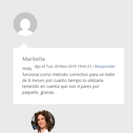
Marbella
dijo el Tue, 03-Nov-2015 19:41:21
/ Responder
Hola,
funciona como metodo correctivo para un bebe
de 8 meses por cuanto tiempo lo utilizaria
teniendo en cuenta que son 4 pares por
paquete, gracias.