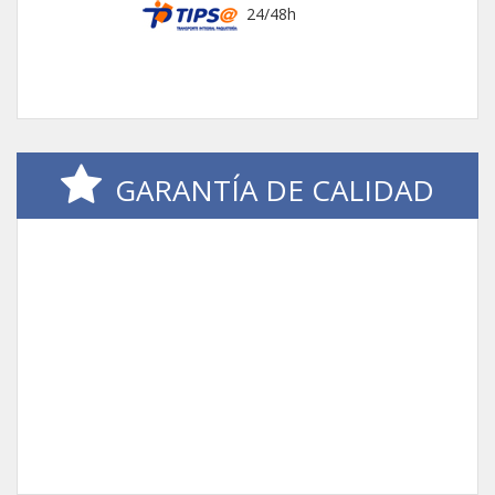
24/48h
GARANTÍA DE CALIDAD