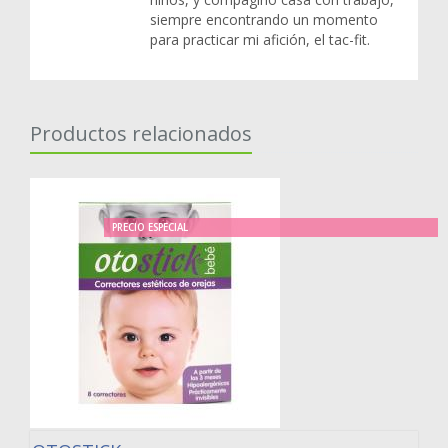
siempre encontrando un momento
para practicar mi afición, el tac-fit.
Productos relacionados
PRECIO ESPECIAL