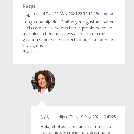
Paqui
dijo el Tue, 25-May-2021 22:56:12
/ Responder
Hola
,tengo una hija de 12 años y me gustaría saber
si el corrector sería efectivo el problema es de
nacimiento tiene una desviación media me
gustaría saber si sería efectivo por que además
lleva gafas.
Gracias
Cati
dijo el Thu, 19-Aug-2021 10:49:25
Hola, el otostick es un sistema físico
de pegado. En recién nacidos puede