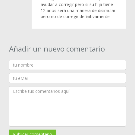
ayudar a corregir pero si su hija tiene
12 años será una manera de disimular
pero no de corregir definitivamente.
Añadir un nuevo comentario
Publicar comentario