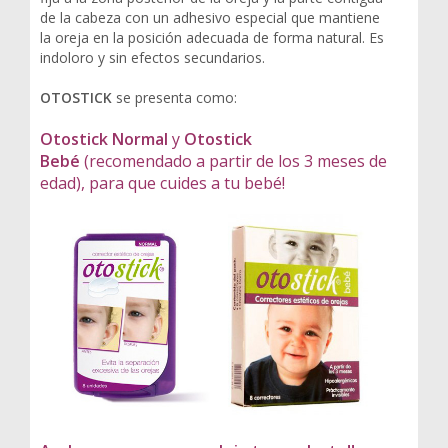
de la cabeza con un adhesivo especial que mantiene
la oreja en la posición adecuada de forma natural. Es
indoloro y sin efectos secundarios.
OTOSTICK
se presenta como:
Otostick Normal
y
Otostick
Bebé
(recomendado a partir de los 3 meses de
edad), para que cuides a tu bebé!