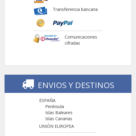
Transferencia bancaria
Comunicaciones
cifradas
ENVIOS Y DESTINOS
ESPAÑA
Península
Islas Baleares
Islas Canarias
UNIÓN EUROPEA