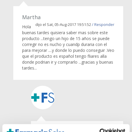
Martha
dijo el Sat, 05-Aug-2017 19:51:52
/ Responder
Hola
buenas tardes quisiera saber mas sobre este
producto ...tengo un hijo de 15 años se puede
corregir no es nucho y cuandp duraria con el
para mejorar ....y donde lo puedo conseguir .Veo
que el producto es español tengo fliares alla
donde podrian ir y comprarlo ...gracias y buenas
tardes...