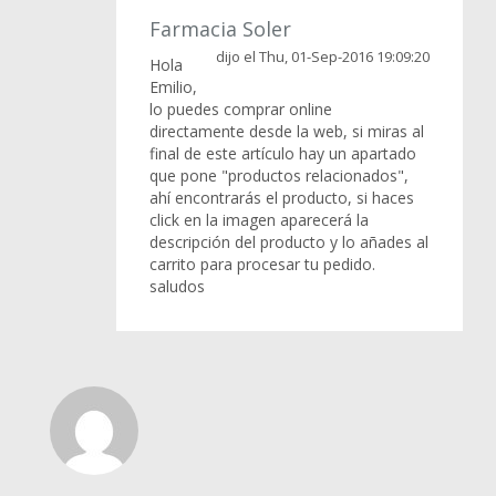
Farmacia Soler
dijo el Thu, 01-Sep-2016 19:09:20
Hola
Emilio,
lo puedes comprar online
directamente desde la web, si miras al
final de este artículo hay un apartado
que pone "productos relacionados",
ahí encontrarás el producto, si haces
click en la imagen aparecerá la
descripción del producto y lo añades al
carrito para procesar tu pedido.
saludos