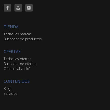
TIENDA
Todas las marcas
Buscador de productos
OFERTAS
Todas las ofertas
Buscador de ofertas
Ofertas 'al vuelo'
CONTENIDOS
Blog
Servicios