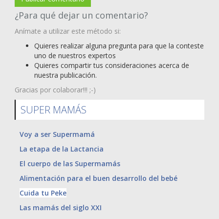
¿Para qué dejar un comentario?
Anímate a utilizar este método si:
Quieres realizar alguna pregunta para que la conteste
uno de nuestros expertos
Quieres compartir tus consideraciones acerca de
nuestra publicación.
Gracias por colaborar!!! ;-)
SUPER MAMÁS
Voy a ser Supermamá
La etapa de la Lactancia
El cuerpo de las Supermamás
Alimentación para el buen desarrollo del bebé
Cuida tu Peke
Las mamás del siglo XXI