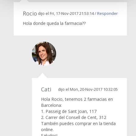
Rocio
dijo el Fri, 17-Nov-2017 21:53:14
/ Responder
Hola donde queda la farmacia??
Cati
dijo el Mon, 20-Nov-2017 10:32:05
Hola Rocio, tenemos 2 farmacias en
Barcelona:
1. Passeig de Sant Joan, 117
2. Carrer del Consell de Cent, 312
También puedes comprar en la tienda
online.
Saludos!