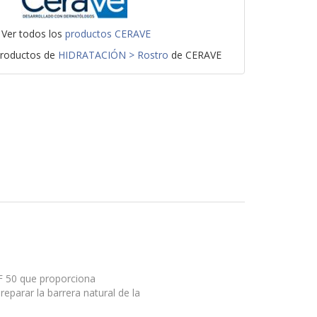
Ver todos los
productos CERAVE
productos de
HIDRATACIÓN > Rostro
de CERAVE
PF 50 que proporciona
parar la barrera natural de la