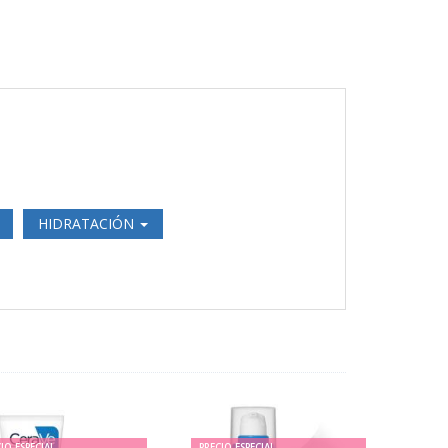
HIDRATACIÓN
IO ESPECIAL
PRECIO ESPECIAL