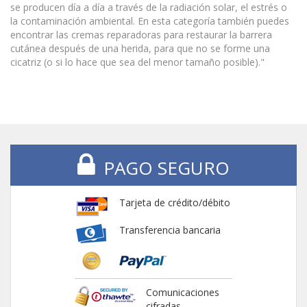
se producen día a día a través de la radiación solar, el estrés o
la contaminación ambiental. En esta categoría también puedes
encontrar las cremas reparadoras para restaurar la barrera
cutánea después de una herida, para que no se forme una
cicatriz (o si lo hace que sea del menor tamaño posible)."
PAGO SEGURO
Tarjeta de crédito/débito
Transferencia bancaria
Comunicaciones
cifradas