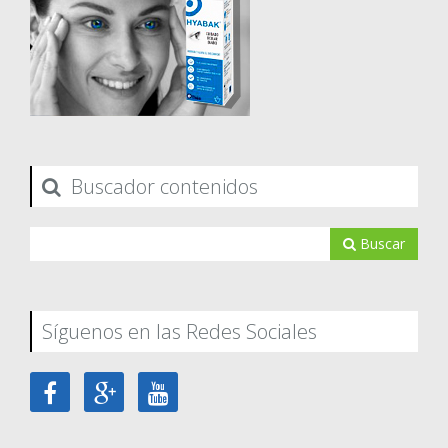
Buscador contenidos
Buscar
Síguenos en las Redes Sociales