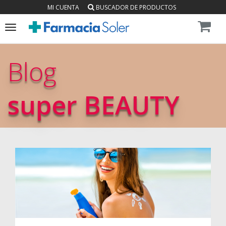
MI CUENTA
BUSCADOR DE PRODUCTOS
Toggle
navigation
Blog
super BEAUTY