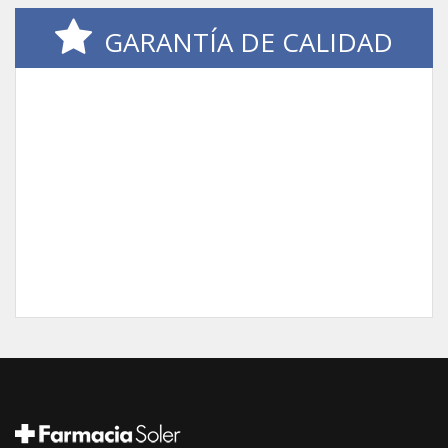
GARANTÍA DE CALIDAD