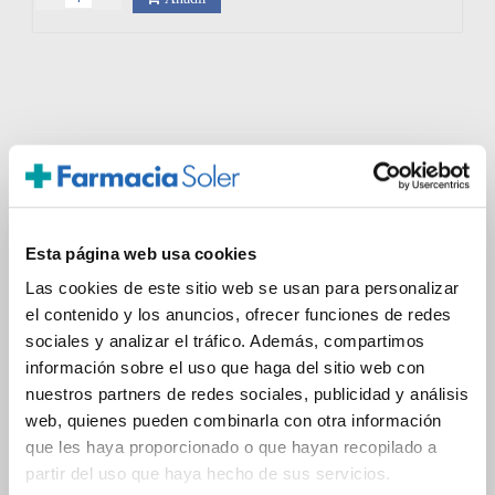
0 Comentarios
Añadir un nuevo comentario
Esta página web usa cookies
Las cookies de este sitio web se usan para personalizar
el contenido y los anuncios, ofrecer funciones de redes
sociales y analizar el tráfico. Además, compartimos
información sobre el uso que haga del sitio web con
nuestros partners de redes sociales, publicidad y análisis
web, quienes pueden combinarla con otra información
que les haya proporcionado o que hayan recopilado a
partir del uso que haya hecho de sus servicios.