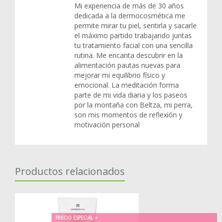
Mi experiencia de más de 30 años
dedicada a la dermocosmética me
permite mirar tu piel, sentirla y sacarle
el máximo partido trabajando juntas
tu tratamiento facial con una sencilla
rutina. Me encanta descubrir en la
alimentación pautas nuevas para
mejorar mi equilibrio físico y
emocional. La meditación forma
parte de mi vida diaria y los paseos
por la montaña con Beltza, mi perra,
son mis momentos de reflexión y
motivación personal
Productos relacionados
PRECIO ESPECIAL +