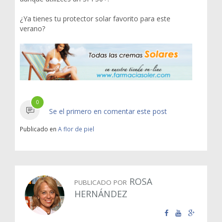
¿Ya tienes tu protector solar favorito para este
verano?
0
Se el primero en comentar este post
Publicado en
A flor de piel
ROSA
PUBLICADO POR
HERNÁNDEZ