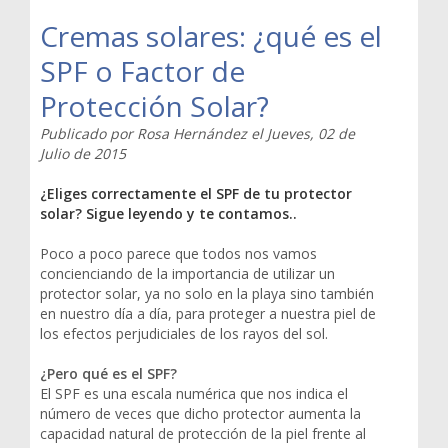
Cremas solares: ¿qué es el
SPF o Factor de
Protección Solar?
Publicado por
Rosa Hernández
el
Jueves, 02 de
Julio de 2015
¿Eliges correctamente el SPF de tu protector
solar? Sigue leyendo y te contamos..
Poco a poco parece que todos nos vamos
concienciando de la importancia de utilizar un
protector solar, ya no solo en la playa sino también
en nuestro día a día, para proteger a nuestra piel de
los efectos perjudiciales de los rayos del sol.
¿Pero qué es el SPF?
El SPF es una escala numérica que nos indica el
número de veces que dicho protector aumenta la
capacidad natural de protección de la piel frente al