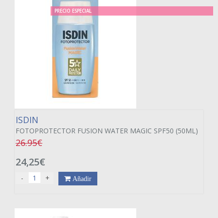
PRECIO ESPECIAL
ISDIN
FOTOPROTECTOR FUSION WATER MAGIC SPF50 (50ML)
26.95€
24,25€
-
+
Añadir