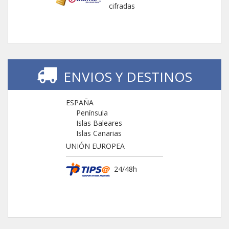
cifradas
ENVIOS Y DESTINOS
ESPAÑA
Península
Islas Baleares
Islas Canarias
UNIÓN EUROPEA
24/48h