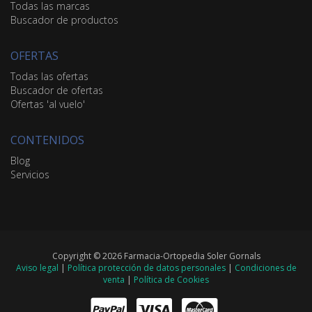
Todas las marcas
Buscador de productos
OFERTAS
Todas las ofertas
Buscador de ofertas
Ofertas 'al vuelo'
CONTENIDOS
Blog
Servicios
Copyright © 2026 Farmacia-Ortopedia Soler Gornals
Aviso legal
|
Política protección de datos personales
|
Condiciones de
venta
|
Política de Cookies