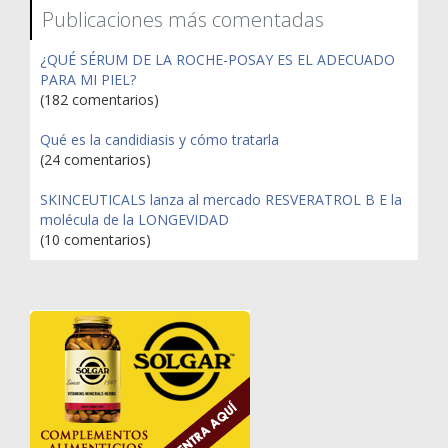
Publicaciones más comentadas
¿QUÉ SÉRUM DE LA ROCHE-POSAY ES EL ADECUADO
PARA MI PIEL?
(182 comentarios)
Qué es la candidiasis y cómo tratarla
(24 comentarios)
SKINCEUTICALS lanza al mercado RESVERATROL B E la
molécula de la LONGEVIDAD
(10 comentarios)