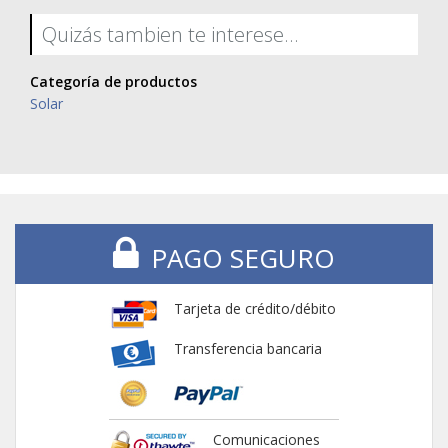
Quizás tambien te interese...
Categoría de productos
Solar
PAGO SEGURO
Tarjeta de crédito/débito
Transferencia bancaria
Comunicaciones