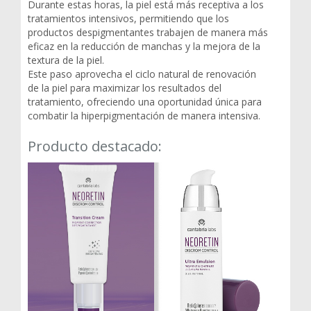
Durante estas horas, la piel está más receptiva a los
tratamientos intensivos, permitiendo que los
productos despigmentantes trabajen de manera más
eficaz en la reducción de manchas y la mejora de la
textura de la piel.
Este paso aprovecha el ciclo natural de renovación
de la piel para maximizar los resultados del
tratamiento, ofreciendo una oportunidad única para
combatir la hiperpigmentación de manera intensiva.
Producto destacado: