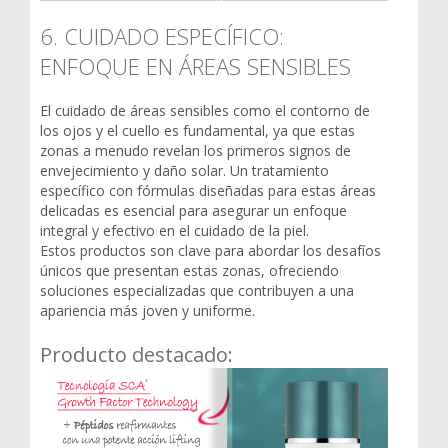
6. CUIDADO ESPECÍFICO:
ENFOQUE EN ÁREAS SENSIBLES
El cuidado de áreas sensibles como el contorno de
los ojos y el cuello es fundamental, ya que estas
zonas a menudo revelan los primeros signos de
envejecimiento y daño solar. Un tratamiento
específico con fórmulas diseñadas para estas áreas
delicadas es esencial para asegurar un enfoque
integral y efectivo en el cuidado de la piel.
Estos productos son clave para abordar los desafíos
únicos que presentan estas zonas, ofreciendo
soluciones especializadas que contribuyen a una
apariencia más joven y uniforme.
Producto destacado: