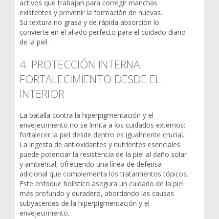
activos que trabajan para corregir manchas
existentes y prevenir la formación de nuevas.
Su textura no grasa y de rápida absorción lo
convierte en el aliado perfecto para el cuidado diario
de la piel.
4. PROTECCIÓN INTERNA:
FORTALECIMIENTO DESDE EL
INTERIOR
La batalla contra la hiperpigmentación y el
envejecimiento no se limita a los cuidados externos;
fortalecer la piel desde dentro es igualmente crucial.
La ingesta de antioxidantes y nutrientes esenciales
puede potenciar la resistencia de la piel al daño solar
y ambiental, ofreciendo una línea de defensa
adicional que complementa los tratamientos tópicos.
Este enfoque holístico asegura un cuidado de la piel
más profundo y duradero, abordando las causas
subyacentes de la hiperpigmentación y el
envejecimiento.