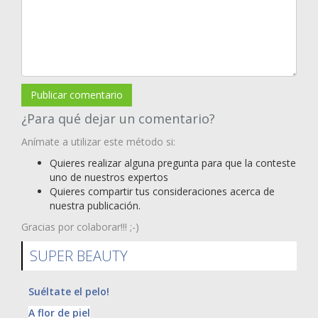
Publicar comentario
¿Para qué dejar un comentario?
Anímate a utilizar este método si:
Quieres realizar alguna pregunta para que la conteste
uno de nuestros expertos
Quieres compartir tus consideraciones acerca de
nuestra publicación.
Gracias por colaborar!!! ;-)
SUPER BEAUTY
Suéltate el pelo!
A flor de piel