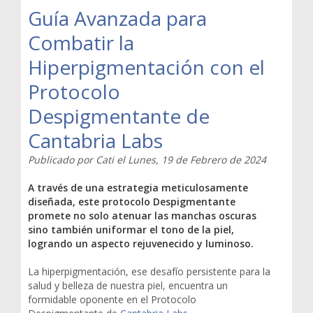
Guía Avanzada para
Combatir la
Hiperpigmentación con el
Protocolo
Despigmentante de
Cantabria Labs
Publicado por
Cati
el
Lunes, 19 de Febrero de 2024
A través de una estrategia meticulosamente
diseñada, este protocolo Despigmentante
promete no solo atenuar las manchas oscuras
sino también uniformar el tono de la piel,
logrando un aspecto rejuvenecido y luminoso.
La hiperpigmentación, ese desafío persistente para la
salud y belleza de nuestra piel, encuentra un
formidable oponente en el Protocolo