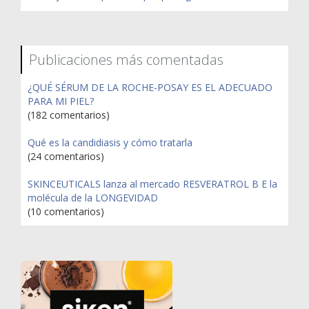
Publicaciones más comentadas
¿QUÉ SÉRUM DE LA ROCHE-POSAY ES EL ADECUADO
PARA MI PIEL?
(182 comentarios)
Qué es la candidiasis y cómo tratarla
(24 comentarios)
SKINCEUTICALS lanza al mercado RESVERATROL B E la
molécula de la LONGEVIDAD
(10 comentarios)