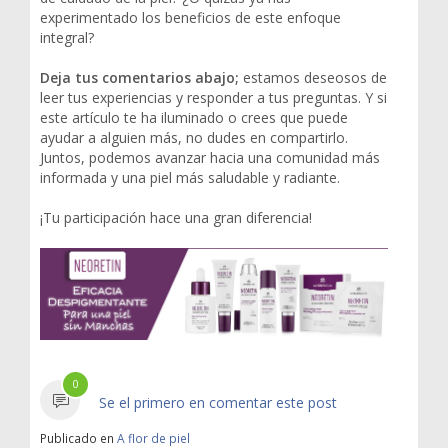
experimentado los beneficios de este enfoque
integral?
Deja tus comentarios abajo;
estamos deseosos de
leer tus experiencias y responder a tus preguntas. Y si
este artículo te ha iluminado o crees que puede
ayudar a alguien más, no dudes en compartirlo.
Juntos, podemos avanzar hacia una comunidad más
informada y una piel más saludable y radiante.
¡Tu participación hace una gran diferencia!
0
Se el primero en comentar este post
Publicado en
A flor de piel