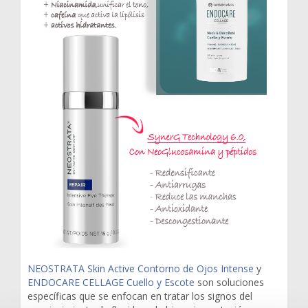
NEOSTRATA Skin Active Contorno de Ojos Intense
y
ENDOCARE CELLAGE Cuello y Escote
son soluciones
específicas que se enfocan en tratar los signos del