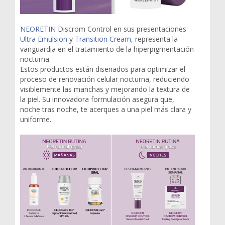
NEORETIN
Discrom Control en sus presentaciones
Ultra Emulsion
y
Transition Cream,
representa la
vanguardia en el tratamiento de la hiperpigmentación
nocturna.
Estos productos están diseñados para optimizar el
proceso de renovación celular nocturna, reduciendo
visiblemente las manchas y mejorando la textura de
la piel. Su innovadora formulación asegura que,
noche tras noche, te acerques a una piel más clara y
uniforme.