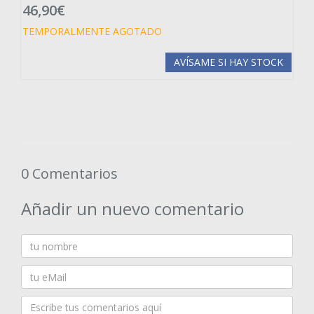
46,90€
TEMPORALMENTE AGOTADO
AVÍSAME SI HAY STOCK
0 Comentarios
Añadir un nuevo comentario