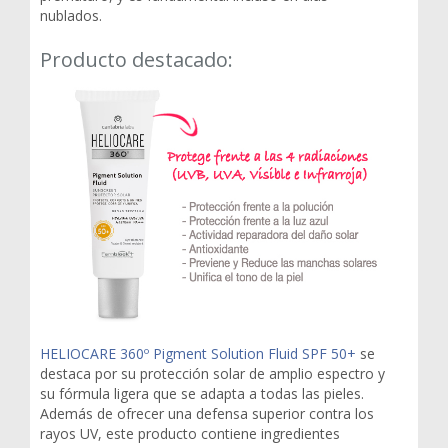
nublados.
Producto destacado:
HELIOCARE 360º Pigment Solution Fluid SPF 50+
se
destaca por su protección solar de amplio espectro y
su fórmula ligera que se adapta a todas las pieles.
Además de ofrecer una defensa superior contra los
rayos UV, este producto contiene ingredientes