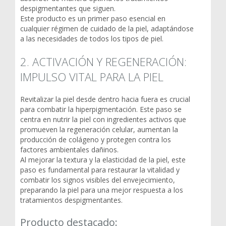
despigmentantes que siguen.
Este producto es un primer paso esencial en
cualquier régimen de cuidado de la piel, adaptándose
a las necesidades de todos los tipos de piel.
2. ACTIVACIÓN Y REGENERACIÓN:
IMPULSO VITAL PARA LA PIEL
Revitalizar la piel desde dentro hacia fuera es crucial
para combatir la hiperpigmentación. Este paso se
centra en nutrir la piel con ingredientes activos que
promueven la regeneración celular, aumentan la
producción de colágeno y protegen contra los
factores ambientales dañinos.
Al mejorar la textura y la elasticidad de la piel, este
paso es fundamental para restaurar la vitalidad y
combatir los signos visibles del envejecimiento,
preparando la piel para una mejor respuesta a los
tratamientos despigmentantes.
Producto destacado: