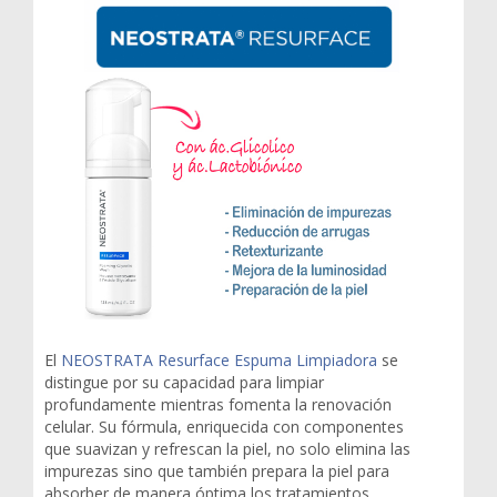
El
NEOSTRATA Resurface Espuma Limpiadora
se
distingue por su capacidad para limpiar
profundamente mientras fomenta la renovación
celular. Su fórmula, enriquecida con componentes
que suavizan y refrescan la piel, no solo elimina las
impurezas sino que también prepara la piel para
absorber de manera óptima los tratamientos