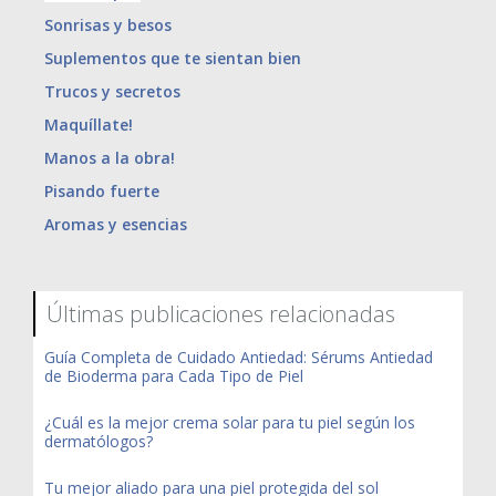
Sonrisas y besos
Suplementos que te sientan bien
Trucos y secretos
Maquíllate!
Manos a la obra!
Pisando fuerte
Aromas y esencias
Últimas publicaciones relacionadas
Guía Completa de Cuidado Antiedad: Sérums Antiedad
de Bioderma para Cada Tipo de Piel
¿Cuál es la mejor crema solar para tu piel según los
dermatólogos?
Tu mejor aliado para una piel protegida del sol