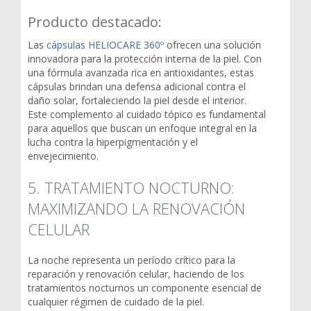
Producto destacado:
Las
cápsulas HELIOCARE 360º
ofrecen una solución
innovadora para la protección interna de la piel. Con
una fórmula avanzada rica en antioxidantes, estas
cápsulas brindan una defensa adicional contra el
daño solar, fortaleciendo la piel desde el interior.
Este complemento al cuidado tópico es fundamental
para aquellos que buscan un enfoque integral en la
lucha contra la hiperpigmentación y el
envejecimiento.
5. TRATAMIENTO NOCTURNO:
MAXIMIZANDO LA RENOVACIÓN
CELULAR
La noche representa un período crítico para la
reparación y renovación celular, haciendo de los
tratamientos nocturnos un componente esencial de
cualquier régimen de cuidado de la piel.