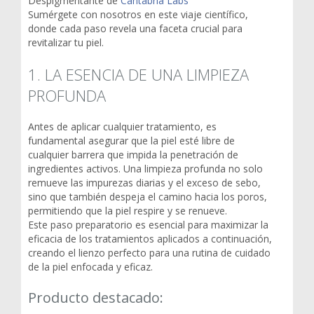
Despigmentante de
Cantabria Labs
Sumérgete con nosotros en este viaje científico,
donde cada paso revela una faceta crucial para
revitalizar tu piel.
1. LA ESENCIA DE UNA LIMPIEZA
PROFUNDA
Antes de aplicar cualquier tratamiento, es
fundamental asegurar que la piel esté libre de
cualquier barrera que impida la penetración de
ingredientes activos. Una limpieza profunda no solo
remueve las impurezas diarias y el exceso de sebo,
sino que también despeja el camino hacia los poros,
permitiendo que la piel respire y se renueve.
Este paso preparatorio es esencial para maximizar la
eficacia de los tratamientos aplicados a continuación,
creando el lienzo perfecto para una rutina de cuidado
de la piel enfocada y eficaz.
Producto destacado: