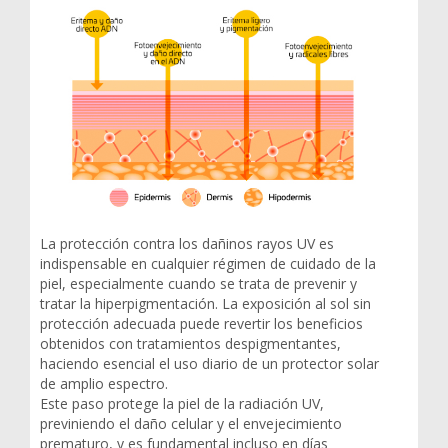
La protección contra los dañinos rayos UV es
indispensable en cualquier régimen de cuidado de la
piel, especialmente cuando se trata de prevenir y
tratar la hiperpigmentación. La exposición al sol sin
protección adecuada puede revertir los beneficios
obtenidos con tratamientos despigmentantes,
haciendo esencial el uso diario de un protector solar
de amplio espectro.
Este paso protege la piel de la radiación UV,
previniendo el daño celular y el envejecimiento
prematuro, y es fundamental incluso en días