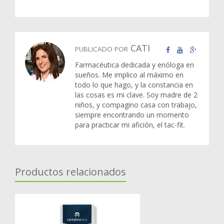
CATI
PUBLICADO POR
Farmacéutica dedicada y enóloga en
sueños. Me implico al máximo en
todo lo que hago, y la constancia en
las cosas es mi clave. Soy madre de 2
niños, y compagino casa con trabajo,
siempre encontrando un momento
para practicar mi afición, el tac-fit.
Productos relacionados