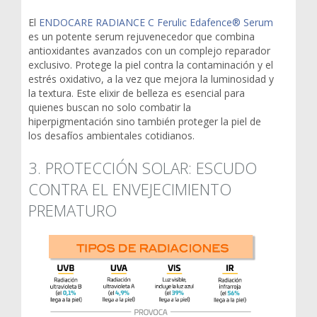
El
ENDOCARE RADIANCE C Ferulic Edafence® Serum
es un potente serum rejuvenecedor que combina
antioxidantes avanzados con un complejo reparador
exclusivo. Protege la piel contra la contaminación y el
estrés oxidativo, a la vez que mejora la luminosidad y
la textura. Este elixir de belleza es esencial para
quienes buscan no solo combatir la
hiperpigmentación sino también proteger la piel de
los desafíos ambientales cotidianos.
3. PROTECCIÓN SOLAR: ESCUDO
CONTRA EL ENVEJECIMIENTO
PREMATURO