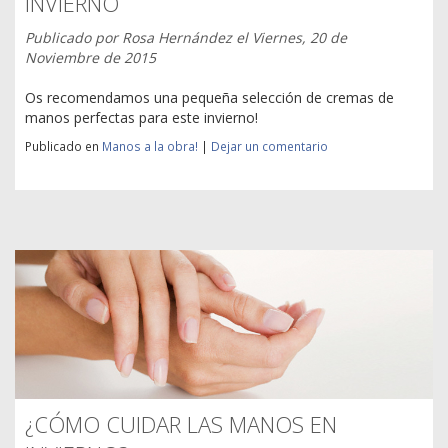
INVIERNO
Publicado por
Rosa Hernández
el
Viernes, 20 de
Noviembre de 2015
Os recomendamos una pequeña selección de cremas de
manos perfectas para este invierno!
Publicado en
Manos a la obra!
|
Dejar un comentario
¿CÓMO CUIDAR LAS MANOS EN