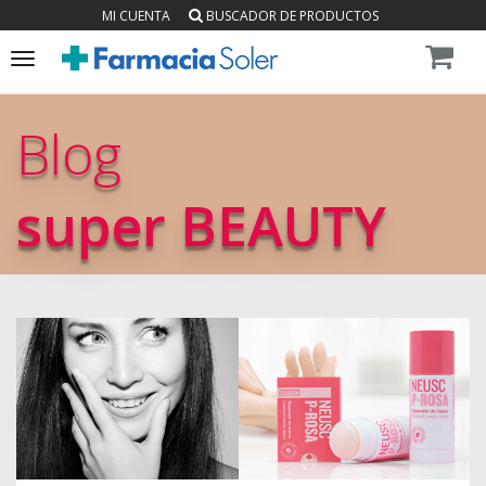
MI CUENTA
BUSCADOR DE PRODUCTOS
Toggle
navigation
Blog
super BEAUTY