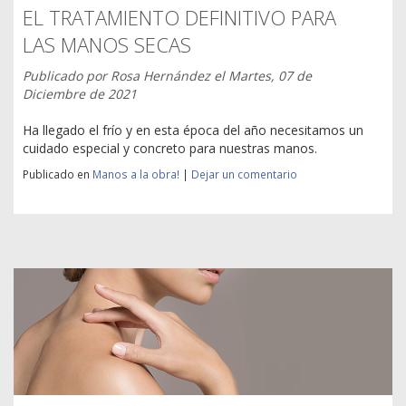
EL TRATAMIENTO DEFINITIVO PARA
LAS MANOS SECAS
Publicado por
Rosa Hernández
el
Martes, 07 de
Diciembre de 2021
Ha llegado el frío y en esta época del año necesitamos un
cuidado especial y concreto para nuestras manos.
Publicado en
Manos a la obra!
|
Dejar un comentario