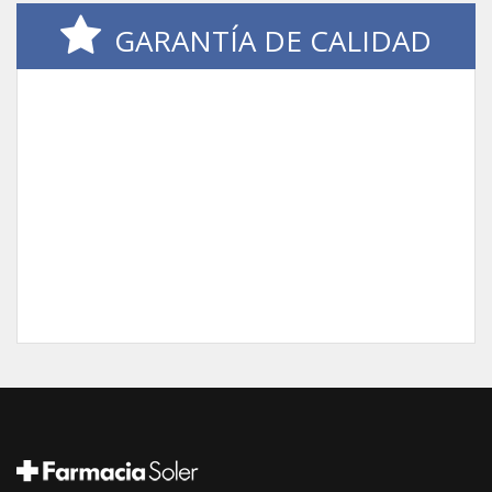
GARANTÍA DE CALIDAD