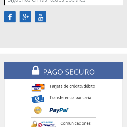
PAGO SEGURO
Tarjeta de crédito/débito
Transferencia bancaria
Comunicaciones