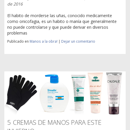
de 2016
El habito de morderse las uñas, conocido medicamente
como onicofagia, es un habito o manía que generalmente
no puede controlarse y que puede derivar en diversos
problemas
Publicado en
Manos a la obra!
|
Dejar un comentario
5 CREMAS DE MANOS PARA ESTE