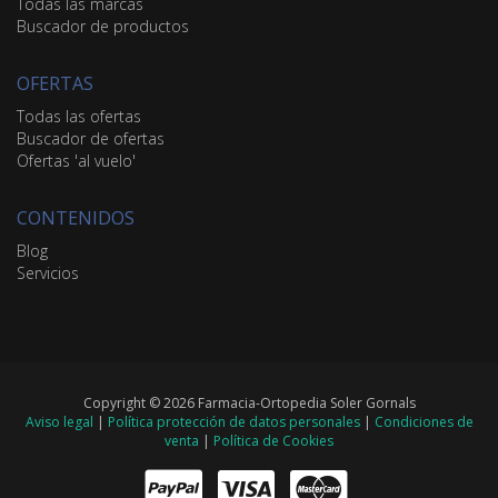
Todas las marcas
Buscador de productos
OFERTAS
Todas las ofertas
Buscador de ofertas
Ofertas 'al vuelo'
CONTENIDOS
Blog
Servicios
Copyright © 2026 Farmacia-Ortopedia Soler Gornals
Aviso legal
|
Política protección de datos personales
|
Condiciones de
venta
|
Política de Cookies