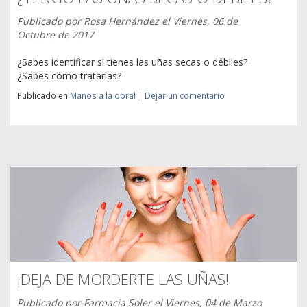
Publicado por
Rosa Hernández
el
Viernes, 06 de
Octubre de 2017
¿Sabes identificar si tienes las uñas secas o débiles?
¿Sabes cómo tratarlas?
Publicado en
Manos a la obra!
|
Dejar un comentario
¡DEJA DE MORDERTE LAS UÑAS!
Publicado por
Farmacia Soler
el
Viernes, 04 de Marzo