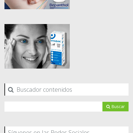
Buscador contenidos
Buscar
Síguenos en las Redes Sociales