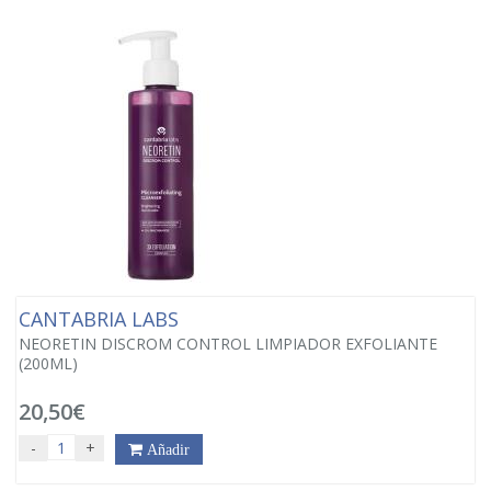
CANTABRIA LABS
NEORETIN DISCROM CONTROL LIMPIADOR EXFOLIANTE
(200ML)
20,50€
-
+
Añadir