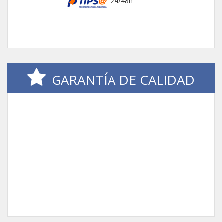
24/48h
GARANTÍA DE CALIDAD