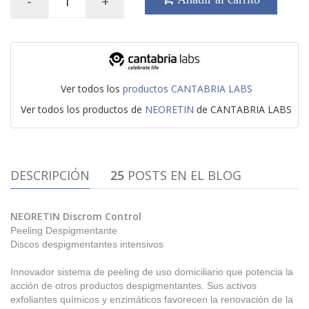
-
+
Ver todos los
productos CANTABRIA LABS
Ver todos los productos de
NEORETIN
de CANTABRIA LABS
DESCRIPCIÓN
25
POSTS EN EL BLOG
NEORETIN Discrom Control
Peeling Despigmentante
Discos despigmentantes intensivos
Innovador sistema de peeling de uso domiciliario que potencia la
acción de otros productos despigmentantes. Sus activos
exfoliantes químicos y enzimáticos favorecen la renovación de la