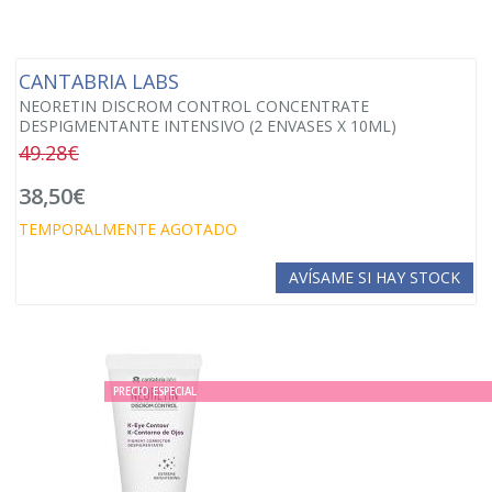
CANTABRIA LABS
NEORETIN DISCROM CONTROL CONCENTRATE
DESPIGMENTANTE INTENSIVO (2 ENVASES X 10ML)
49.28€
38,50€
TEMPORALMENTE AGOTADO
AVÍSAME SI HAY STOCK
PRECIO ESPECIAL