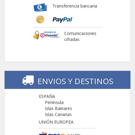
Transferencia bancaria
Comunicaciones
cifradas
ENVIOS Y DESTINOS
ESPAÑA
Península
Islas Baleares
Islas Canarias
UNIÓN EUROPEA