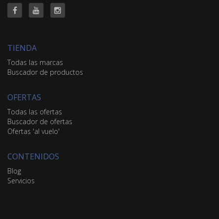
TIENDA
Todas las marcas
Buscador de productos
OFERTAS
Todas las ofertas
Buscador de ofertas
Ofertas 'al vuelo'
CONTENIDOS
Blog
Servicios