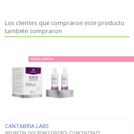
Los clientes que compraron este producto
también compraron
PRECIO ESPECIAL
CANTABRIA LABS
NEORETIN DISCROM CONTROL CONCENTRATE