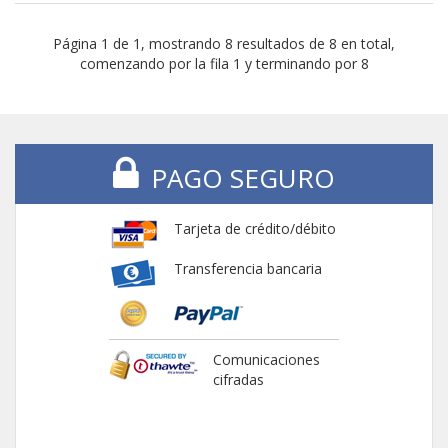
Página 1 de 1, mostrando 8 resultados de 8 en total,
comenzando por la fila 1 y terminando por 8
PAGO SEGURO
Tarjeta de crédito/débito
Transferencia bancaria
Comunicaciones
cifradas