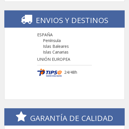
ENVIOS Y DESTINOS
ESPAÑA
Península
Islas Baleares
Islas Canarias
UNIÓN EUROPEA
24/48h
GARANTÍA DE CALIDAD