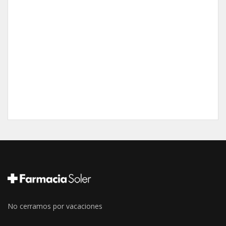
No cerramos por vacaciones