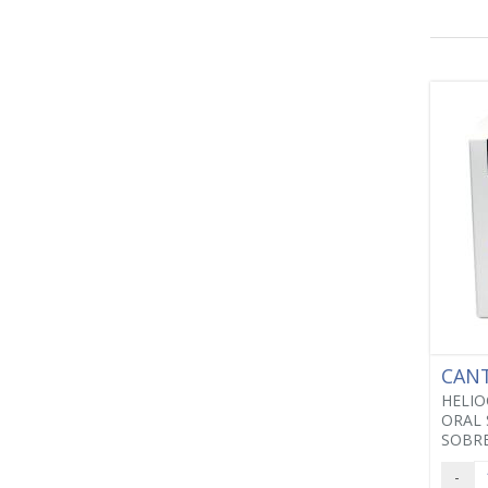
CANT
HELIO
ORAL 
SOBRE
-