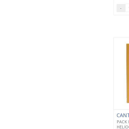
-
CANT
PACK 
HELIO