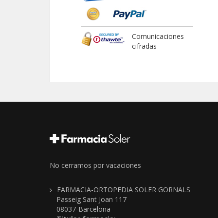
Comunicaciones
cifradas
No cerramos por vacaciones
FARMACIA-ORTOPEDIA SOLER GORNALS
Passeig Sant Joan 117
08037-Barcelona