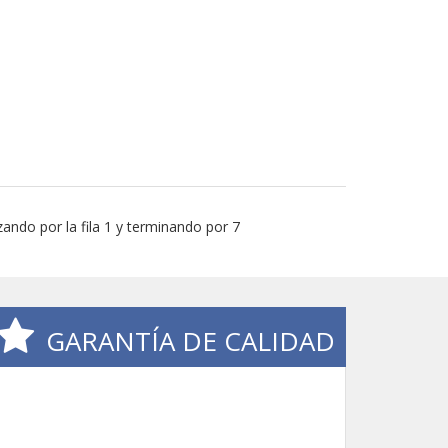
ando por la fila 1 y terminando por 7
GARANTÍA DE CALIDAD