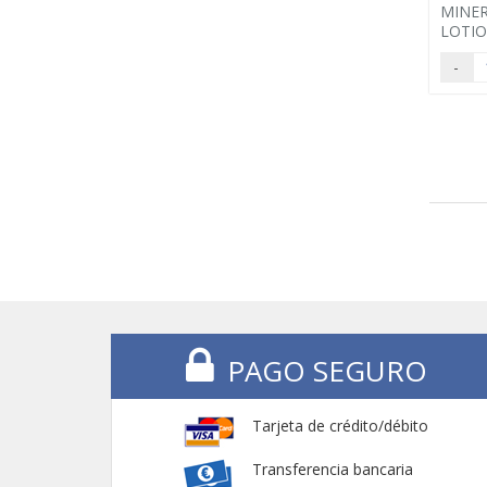
MINER
LOTIO
-
PAGO SEGURO
Tarjeta de crédito/débito
Transferencia bancaria