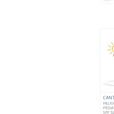
CANT
HELIO
PEDIA
SPF 5