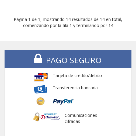
Página 1 de 1, mostrando 14 resultados de 14 en total,
comenzando por la fila 1 y terminando por 14
PAGO SEGURO
Tarjeta de crédito/débito
Transferencia bancaria
Comunicaciones
cifradas