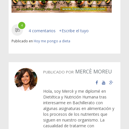
4
4 comentarios
+Escribe el tuyo
Publicado en
Hoy me pongo a dieta
MERCÈ MOREU
PUBLICADO POR
Hola, soy Mercè y me diplomé en
Dietética y Nutrición Humana tras
interesarme en Bachillerato con
algunas asignaturas en alimentación y
los procesos de los nutrientes que
siguen en nuestro organismo. La
casualidad de tratarme con