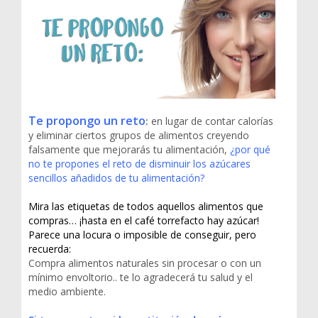
Te propongo un reto
:
en lugar de contar calorías
y eliminar ciertos grupos de alimentos creyendo
falsamente que mejorarás tu alimentación,
¿por qué
no te propones el reto de disminuir los azúcares
sencillos añadidos de tu alimentación?
Mira las etiquetas de todos aquellos alimentos que
compras… ¡hasta en el café torrefacto hay azúcar!
Parece una locura o imposible de conseguir, pero
recuerda:
Compra alimentos naturales sin procesar o con un
mínimo envoltorio.. te lo agradecerá tu salud y el
medio ambiente.