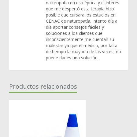
naturopatía en esa época y el interés
que me despertó esta terapia hizo
posible que cursara los estudios en
CENAC de naturopatía. Intento día a
día aportar consejos fáciles y
soluciones a los clientes que
inconscientemente me cuentan su
malestar ya que el médico, por falta
de tiempo la mayoría de las veces, no
puede darles una solución.
Productos relacionados