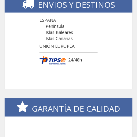
ENVIOS Y DESTINOS
ESPAÑA
Península
Islas Baleares
Islas Canarias
UNIÓN EUROPEA
24/48h
GARANTÍA DE CALIDAD