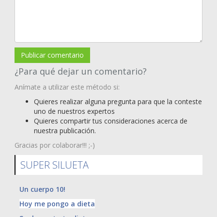
Publicar comentario
¿Para qué dejar un comentario?
Anímate a utilizar este método si:
Quieres realizar alguna pregunta para que la conteste
uno de nuestros expertos
Quieres compartir tus consideraciones acerca de
nuestra publicación.
Gracias por colaborar!!! ;-)
SUPER SILUETA
Un cuerpo 10!
Hoy me pongo a dieta