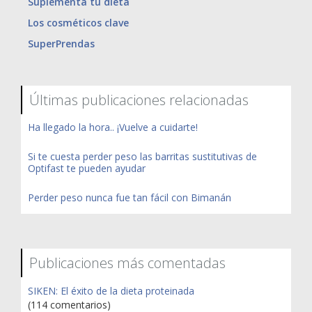
Suplementa tu dieta
Los cosméticos clave
SuperPrendas
Últimas publicaciones relacionadas
Ha llegado la hora.. ¡Vuelve a cuidarte!
Si te cuesta perder peso las barritas sustitutivas de
Optifast te pueden ayudar
Perder peso nunca fue tan fácil con Bimanán
Publicaciones más comentadas
SIKEN: El éxito de la dieta proteinada
(114 comentarios)