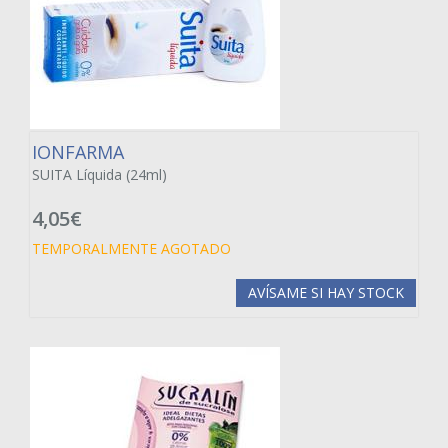
IONFARMA
SUITA Líquida (24ml)
4,05€
TEMPORALMENTE AGOTADO
AVÍSAME SI HAY STOCK