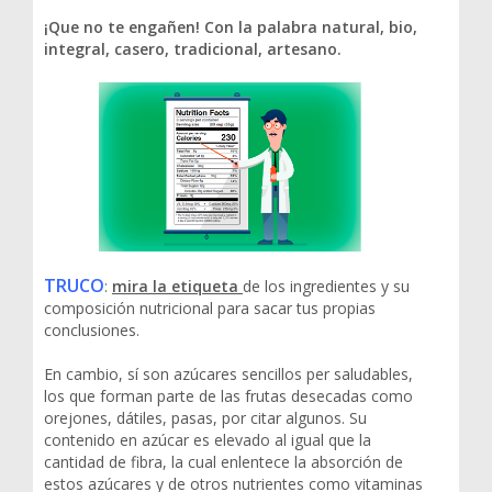
¡Que no te engañen! Con la palabra natural, bio,
integral, casero, tradicional, artesano.
TRUCO
:
mira la etiqueta
de los ingredientes y su
composición nutricional para sacar tus propias
conclusiones.
En cambio, sí son azúcares sencillos per saludables,
los que forman parte de las frutas desecadas como
orejones, dátiles, pasas, por citar algunos. Su
contenido en azúcar es elevado al igual que la
cantidad de fibra, la cual enlentece la absorción de
estos azúcares y de otros nutrientes como vitaminas