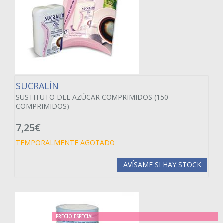
SUCRALÍN
SUSTITUTO DEL AZÚCAR COMPRIMIDOS (150
COMPRIMIDOS)
7,25€
TEMPORALMENTE AGOTADO
AVÍSAME SI HAY STOCK
PRECIO ESPECIAL