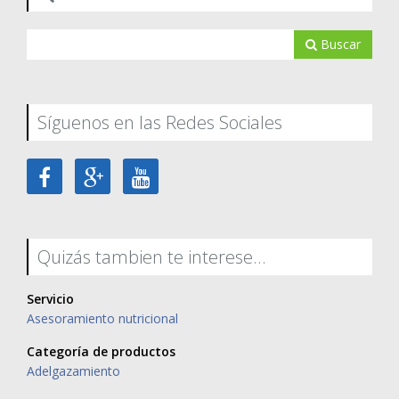
Buscar
Síguenos en las Redes Sociales
Quizás tambien te interese...
Servicio
Asesoramiento nutricional
Categoría de productos
Adelgazamiento