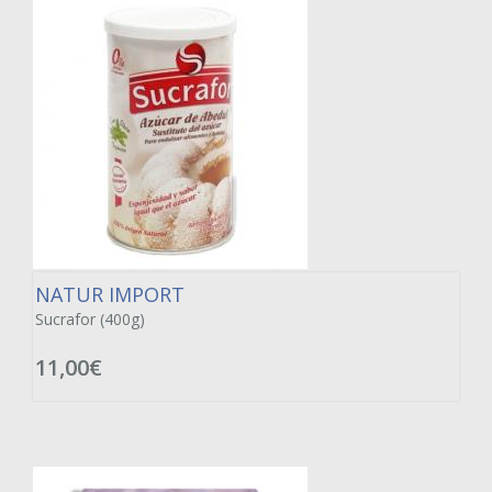
NATUR IMPORT
Sucrafor (400g)
11,00€