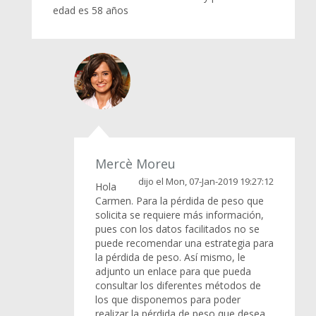
edad es 58 años
Mercè Moreu
dijo el Mon, 07-Jan-2019 19:27:12
Hola
Carmen. Para la pérdida de peso que
solicita se requiere más información,
pues con los datos facilitados no se
puede recomendar una estrategia para
la pérdida de peso. Así mismo, le
adjunto un enlace para que pueda
consultar los diferentes métodos de
los que disponemos para poder
realizar la pérdida de peso que desea.