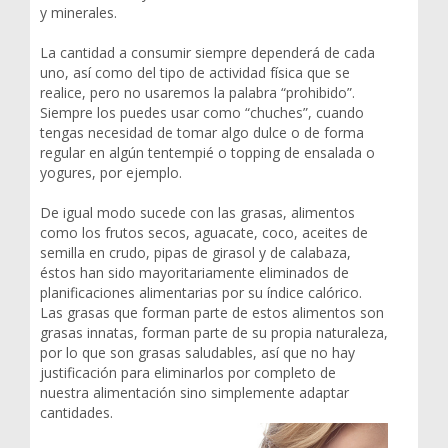
y minerales.
La cantidad a consumir siempre dependerá de cada
uno, así como del tipo de actividad física que se
realice, pero no usaremos la palabra “prohibido”.
Siempre los puedes usar como “chuches”, cuando
tengas necesidad de tomar algo dulce o de forma
regular en algún tentempié o topping de ensalada o
yogures, por ejemplo.
De igual modo sucede con las grasas, alimentos
como los frutos secos, aguacate, coco, aceites de
semilla en crudo, pipas de girasol y de calabaza,
éstos han sido mayoritariamente eliminados de
planificaciones alimentarias por su índice calórico.
Las grasas que forman parte de estos alimentos son
grasas innatas, forman parte de su propia naturaleza,
por lo que son grasas saludables, así que no hay
justificación para eliminarlos por completo de
nuestra alimentación sino simplemente adaptar
cantidades.