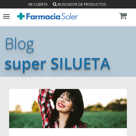
MI CUENTA
BUSCADOR DE PRODUCTOS
Toggle
navigation
Blog
super SILUETA