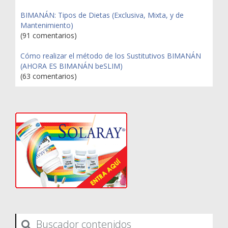
BIMANÁN: Tipos de Dietas (Exclusiva, Mixta, y de
Mantenimiento)
(91 comentarios)
Cómo realizar el método de los Sustitutivos BIMANÁN
(AHORA ES BIMANÁN beSLIM)
(63 comentarios)
Buscador contenidos