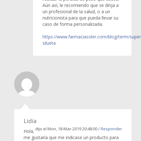
Aún así, le recomiendo que se dirija a
un profesional de la salud, o a un
nutricionista para que pueda llevar su
caso de forma personalizada.
https://www.farmaciasoler.com/blog/term/super
silueta
Lidia
dijo el Mon, 18-Mar-2019 20:48:00
/ Responder
Hola,
me gustaría que me indicase un producto para