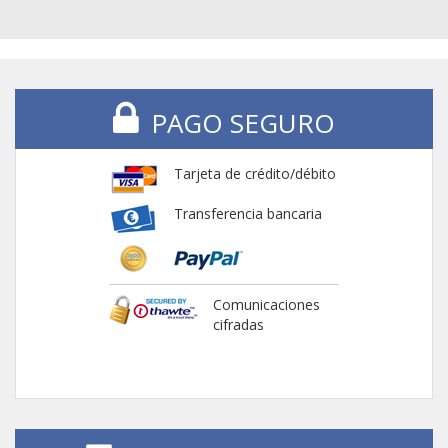
PAGO SEGURO
Tarjeta de crédito/débito
Transferencia bancaria
Comunicaciones
cifradas