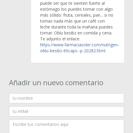
puede ser que te sienten fuerte al
estómago los puedes tomar con algo
más sólido: fruta, cereales, pan... si no
tomas nada más que un café con
leche durante toda la mañana puedes
tomar: Oblu besibz en comida y cena.
Te adjunto el enlace:
https://www.farmaciasoler.com/nutrigen-
oblu-besibz-60caps--p-20282.html
Añadir un nuevo comentario