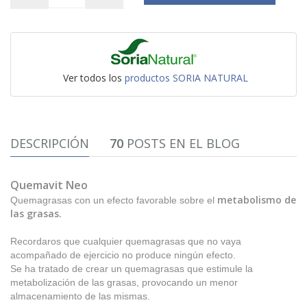
Ver todos los
productos SORIA NATURAL
DESCRIPCIÓN
70
POSTS EN EL BLOG
Quemavit Neo
metabolismo de
Quemagrasas con un efecto favorable sobre el
las grasas.
Recordaros que cualquier quemagrasas que no vaya
acompañado de ejercicio no produce ningún efecto.
Se ha tratado de crear un quemagrasas que estimule la
metabolización de las grasas, provocando un menor
almacenamiento de las mismas.