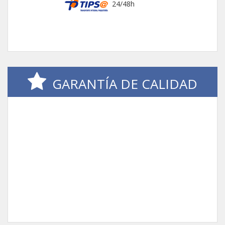
24/48h
GARANTÍA DE CALIDAD