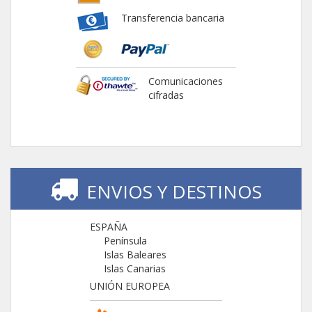
Transferencia bancaria
Comunicaciones
cifradas
ENVIOS Y DESTINOS
ESPAÑA
Península
Islas Baleares
Islas Canarias
UNIÓN EUROPEA