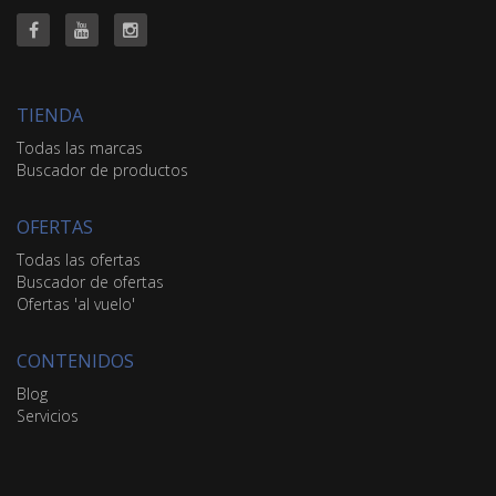
TIENDA
Todas las marcas
Buscador de productos
OFERTAS
Todas las ofertas
Buscador de ofertas
Ofertas 'al vuelo'
CONTENIDOS
Blog
Servicios