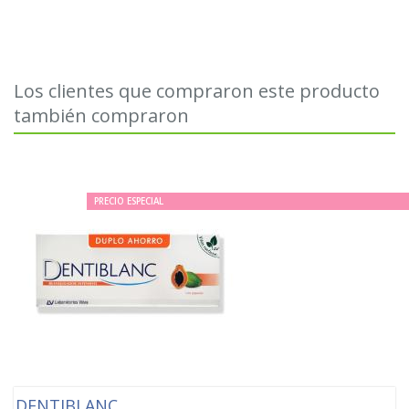
Los clientes que compraron este producto
también compraron
PRECIO ESPECIAL
DENTIBLANC