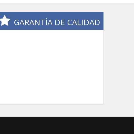
GARANTÍA DE CALIDAD