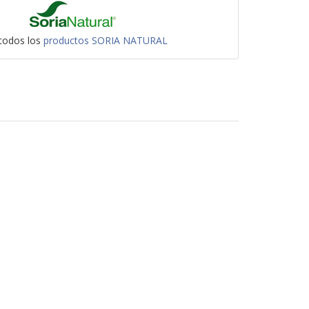
 todos los
productos SORIA NATURAL