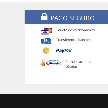
PAGO SEGURO
Tarjeta de crédito/débito
Transferencia bancaria
Comunicaciones
cifradas