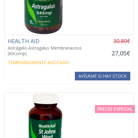
HEALTH AID
30.80€
Astrágalo-Astragalus Membranaceus
27,05€
(60comp)
TEMPORALMENTE AGOTADO
AVÍSAME SI HAY STOCK
PRECIO ESPECIAL