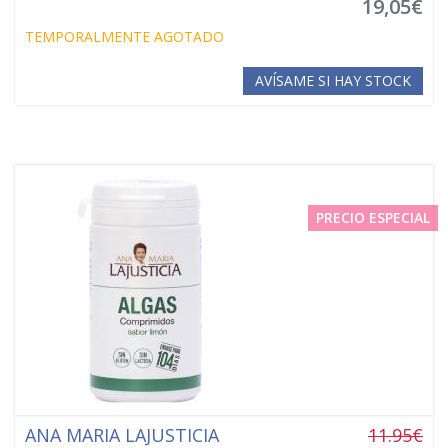
19,05€
TEMPORALMENTE AGOTADO
AVÍSAME SI HAY STOCK
PRECIO ESPECIAL
ANA MARIA LAJUSTICIA
11.95€