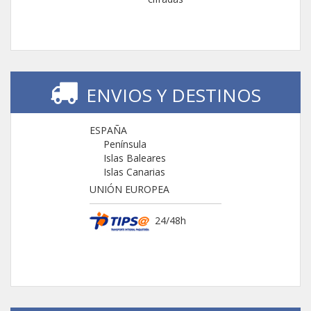
ENVIOS Y DESTINOS
ESPAÑA
Península
Islas Baleares
Islas Canarias
UNIÓN EUROPEA
24/48h