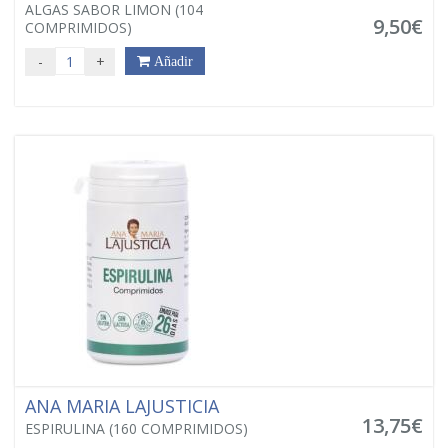
ALGAS SABOR LIMON (104
9,50€
COMPRIMIDOS)
-
+
Añadir
ANA MARIA LAJUSTICIA
13,75€
ESPIRULINA (160 COMPRIMIDOS)