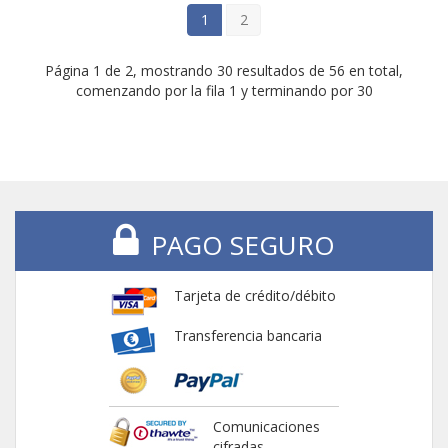
1
2
Página 1 de 2, mostrando 30 resultados de 56 en total,
comenzando por la fila 1 y terminando por 30
PAGO SEGURO
Tarjeta de crédito/débito
Transferencia bancaria
Comunicaciones
cifradas