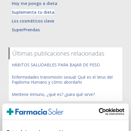
Hoy me pongo a dieta
Suplementa tu dieta
Los cosméticos clave
SuperPrendas
Últimas publicaciones relacionadas
HÁBITOS SALUDABLES PARA BAJAR DE PESO
Enfermedades transmisión sexual: Qué es el Virus del
Papiloma Humano y cómo abordarlo
Meritene Inmuno, ¿qué es? ¿para qué sirve?
Publicaciones más comentadas