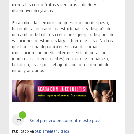
minerales como frutas y verduras a diario y
disminuyendo grasas.
Está indicada siempre que queramos perder peso,
hacer dieta, en cambios estacionales, y después de
un cambio de hábitos como por ejemplo después de
vacaciones o estancias largas fuera de casa. No hay
que hacer una depuración en caso de tomar
medicación que pueda interferir en la depuración
(consultar al médico antes) en caso de embarazo,
lactancia, estar por debajo del peso recomendado,
niños y ancianos.
0
Se el primero en comentar este post
Publicado en
Suplementa tu dieta