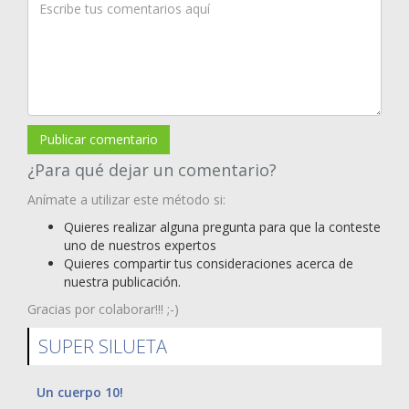
Publicar comentario
¿Para qué dejar un comentario?
Anímate a utilizar este método si:
Quieres realizar alguna pregunta para que la conteste
uno de nuestros expertos
Quieres compartir tus consideraciones acerca de
nuestra publicación.
Gracias por colaborar!!! ;-)
SUPER SILUETA
Un cuerpo 10!