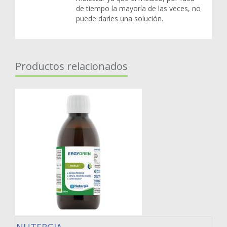
de tiempo la mayoría de las veces, no
puede darles una solución.
Productos relacionados