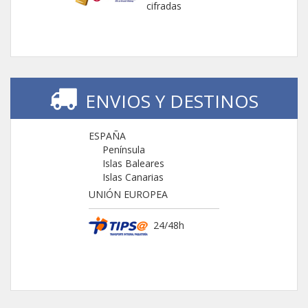
cifradas
ENVIOS Y DESTINOS
ESPAÑA
Península
Islas Baleares
Islas Canarias
UNIÓN EUROPEA
24/48h