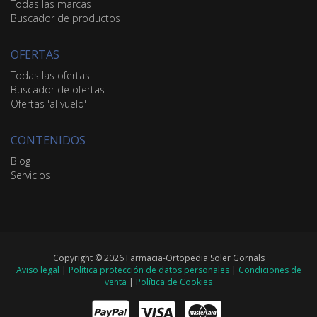
Todas las marcas
Buscador de productos
OFERTAS
Todas las ofertas
Buscador de ofertas
Ofertas 'al vuelo'
CONTENIDOS
Blog
Servicios
Copyright © 2026 Farmacia-Ortopedia Soler Gornals
Aviso legal
|
Política protección de datos personales
|
Condiciones de
venta
|
Política de Cookies