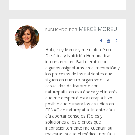
MERCÈ MOREU
PUBLICADO POR
Hola, soy Mercè y me diplomé en
Dietética y Nutrición Humana tras
interesarme en Bachillerato con
algunas asignaturas en alimentación y
los procesos de los nutrientes que
siguen en nuestro organismo. La
casualidad de tratarme con
naturopatía en esa época y el interés
que me despertó esta terapia hizo
posible que cursara los estudios en
CENAC de naturopatía. Intento día a
día aportar consejos fáciles y
soluciones a los clientes que
inconscientemente me cuentan su
malestar ya que el médico, por falta