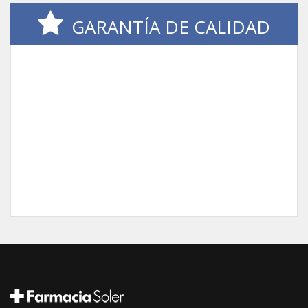
GARANTÍA DE CALIDAD