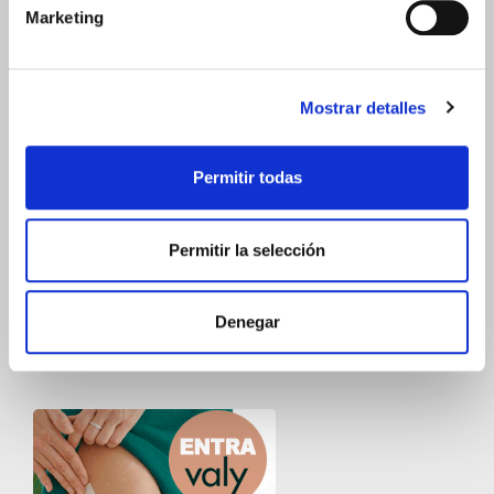
Marketing
Mostrar detalles
Permitir todas
Permitir la selección
Denegar