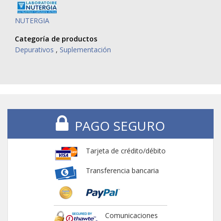
NUTERGIA
Categoría de productos
Depurativos
,
Suplementación
PAGO SEGURO
Tarjeta de crédito/débito
Transferencia bancaria
Comunicaciones