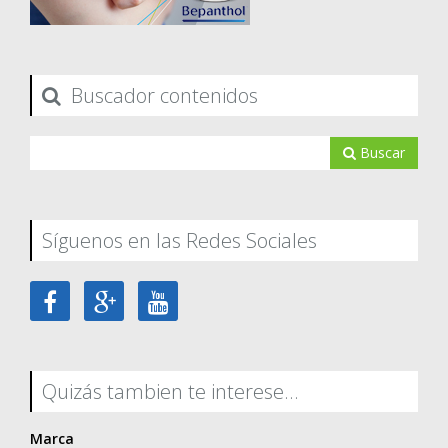
Buscador contenidos
Buscar
Síguenos en las Redes Sociales
Quizás tambien te interese...
Marca