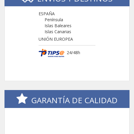
ESPAÑA
Península
Islas Baleares
Islas Canarias
UNIÓN EUROPEA
24/48h
GARANTÍA DE CALIDAD