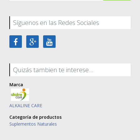
Síguenos en las Redes Sociales
Quizás tambien te interese...
Marca
ALKALINE CARE
Categoría de productos
Suplementos Naturales