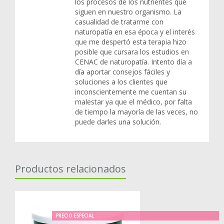
los procesos de los nutrientes que
siguen en nuestro organismo. La
casualidad de tratarme con
naturopatía en esa época y el interés
que me despertó esta terapia hizo
posible que cursara los estudios en
CENAC de naturopatía. Intento día a
día aportar consejos fáciles y
soluciones a los clientes que
inconscientemente me cuentan su
malestar ya que el médico, por falta
de tiempo la mayoría de las veces, no
puede darles una solución.
Productos relacionados
PRECIO ESPECIAL