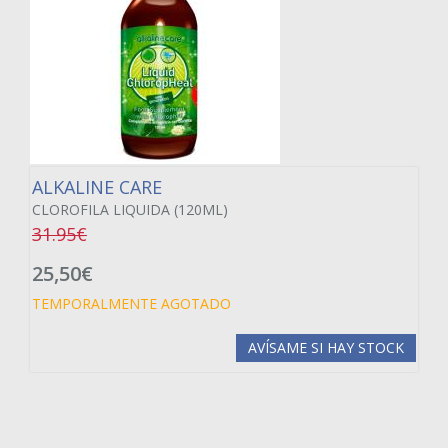
ALKALINE CARE
CLOROFILA LIQUIDA (120ML)
31.95€
25,50€
TEMPORALMENTE AGOTADO
AVÍSAME SI HAY STOCK