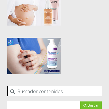
Buscador contenidos
Buscar