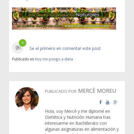
0
Se el primero en comentar este post
Publicado en
Hoy me pongo a dieta
MERCÈ MOREU
PUBLICADO POR
Hola, soy Mercè y me diplomé en
Dietética y Nutrición Humana tras
interesarme en Bachillerato con
algunas asignaturas en alimentación y