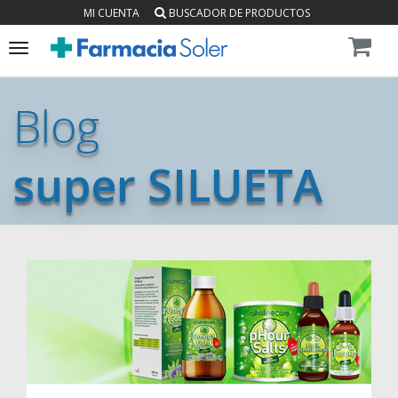
MI CUENTA
BUSCADOR DE PRODUCTOS
Toggle
navigation
Blog
super SILUETA