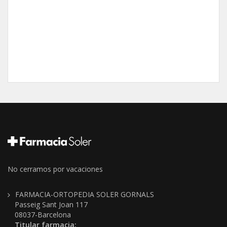
No cerramos por vacaciones
FARMACIA-ORTOPEDIA SOLER GORNALS
Passeig Sant Joan 117
08037-Barcelona
Titular farmacia: