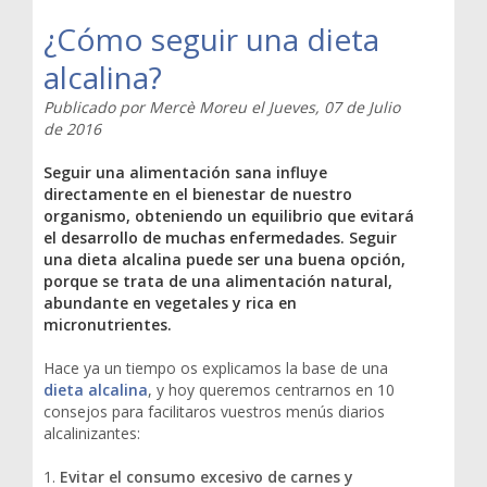
¿Cómo seguir una dieta
alcalina?
Publicado por
Mercè Moreu
el
Jueves, 07 de Julio
de 2016
Seguir una alimentación sana influye
directamente en el bienestar de nuestro
organismo, obteniendo un equilibrio que evitará
el desarrollo de muchas enfermedades. Seguir
una dieta alcalina puede ser una buena opción,
porque se trata de una alimentación natural,
abundante en vegetales y rica en
micronutrientes.
Hace ya un tiempo os explicamos la base de una
dieta alcalina
, y hoy queremos centrarnos en 10
consejos para facilitaros vuestros menús diarios
alcalinizantes:
1.
Evitar el consumo excesivo de carnes y