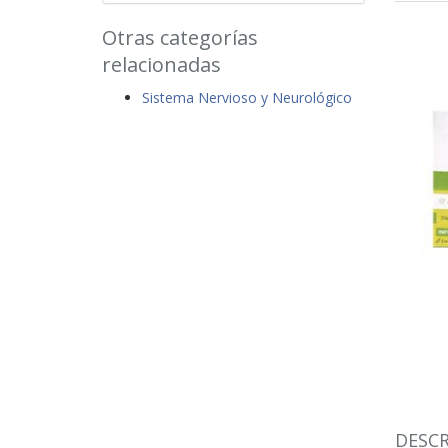
Otras categorías
relacionadas
Sistema Nervioso y Neurológico
DESCR