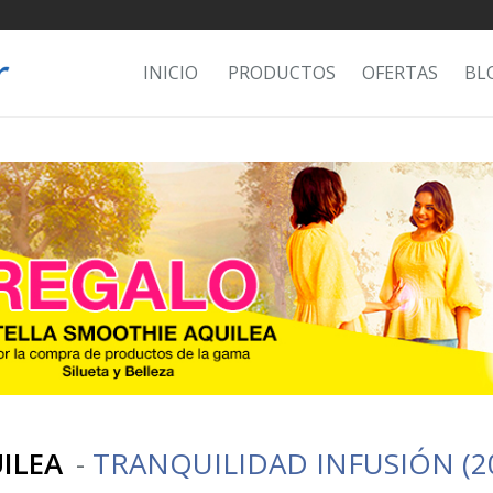
INICIO
PRODUCTOS
OFERTAS
BL
ILEA
-
TRANQUILIDAD INFUSIÓN (2