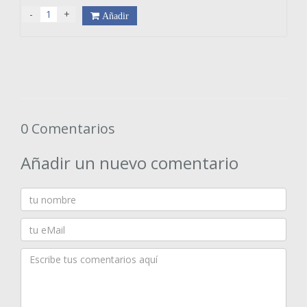
-
+
Añadir
0 Comentarios
Añadir un nuevo comentario