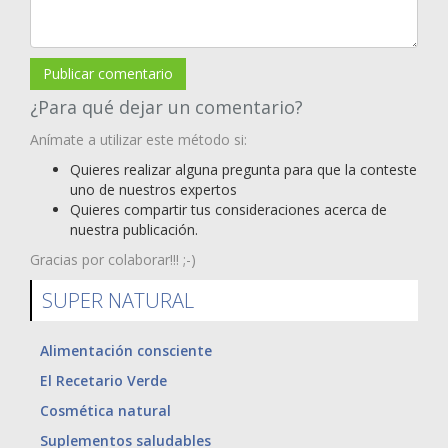
Publicar comentario
¿Para qué dejar un comentario?
Anímate a utilizar este método si:
Quieres realizar alguna pregunta para que la conteste
uno de nuestros expertos
Quieres compartir tus consideraciones acerca de
nuestra publicación.
Gracias por colaborar!!! ;-)
SUPER NATURAL
Alimentación consciente
El Recetario Verde
Cosmética natural
Suplementos saludables