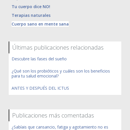
Tu cuerpo dice NO!
Terapias naturales
Cuerpo sano en mente sana
Últimas publicaciones relacionadas
Descubre las fases del sueño
¿Qué son los probióticos y cuáles son los beneficios
para tu salud emocional?
ANTES Y DESPUÉS DEL ICTUS
Publicaciones más comentadas
¿Sabíais que cansancio, fatiga y agotamiento no es