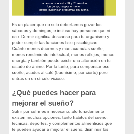
Es un placer que no solo deberíamos gozar los
sábados y domingos, e incluso hay personas que ni
eso. Dormir significa descanso para tu organismo y
poder cumplir las funciones fisio-psicológicas.
Cuánto menos duermes y más acumulas sueño,
menos rendimiento intelectual, menos reflejos, menos
energía y también puede existir una alteración en tu
estado de ánimo. Por lo tanto, para compensar ese
sueño, acudes al café (buenísimo, por cierto) pero
entras en un círculo vicioso.
¿Qué puedes hacer para
mejorar el sueño?
Sufrir por sufrir es innecesario, afortunadamente
existen muchas opciones, tanto hábitos del sueño,
técnicas, deportes, y complementos alimenticios que
te pueden ayudar a mejorar el sueño, disminuir los