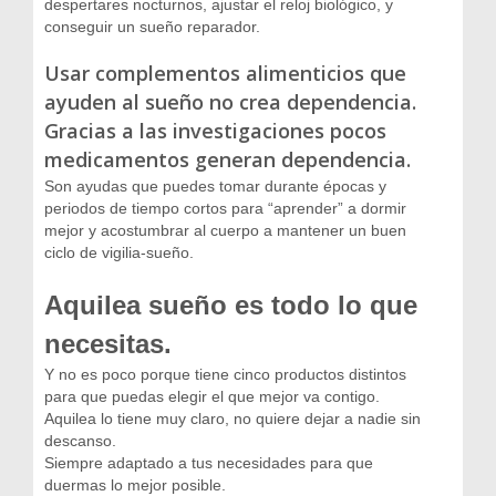
despertares nocturnos, ajustar el reloj biológico, y
conseguir un sueño reparador.
Usar complementos alimenticios que
ayuden al sueño no crea dependencia.
Gracias a las investigaciones pocos
medicamentos generan dependencia.
Son ayudas que puedes tomar durante épocas y
periodos de tiempo cortos para “aprender” a dormir
mejor y acostumbrar al cuerpo a mantener un buen
ciclo de vigilia-sueño.
Aquilea sueño es todo lo que
necesitas.
Y no es poco porque tiene cinco productos distintos
para que puedas elegir el que mejor va contigo.
Aquilea lo tiene muy claro, no quiere dejar a nadie sin
descanso.
Siempre adaptado a tus necesidades para que
duermas lo mejor posible.