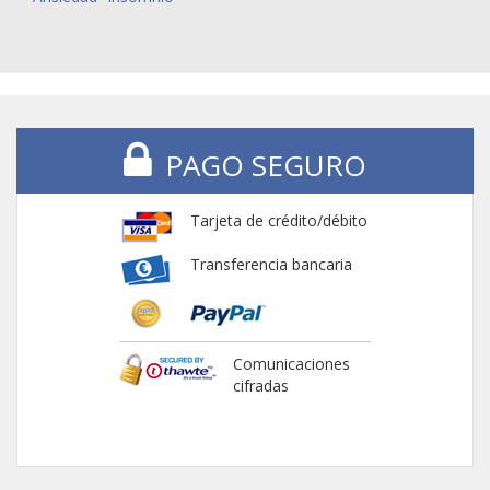
PAGO SEGURO
Tarjeta de crédito/débito
Transferencia bancaria
Comunicaciones
cifradas