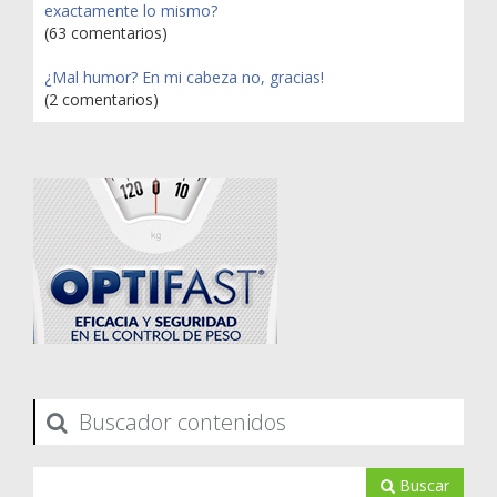
exactamente lo mismo?
(63 comentarios)
¿Mal humor? En mi cabeza no, gracias!
(2 comentarios)
Buscador contenidos
Buscar