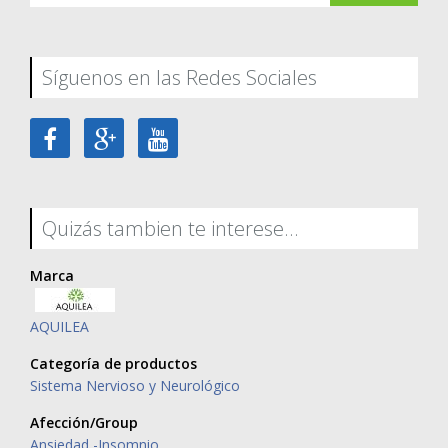
Síguenos en las Redes Sociales
Quizás tambien te interese...
Marca
AQUILEA
Categoría de productos
Sistema Nervioso y Neurológico
Afección/Group
Ansiedad -Insomnio