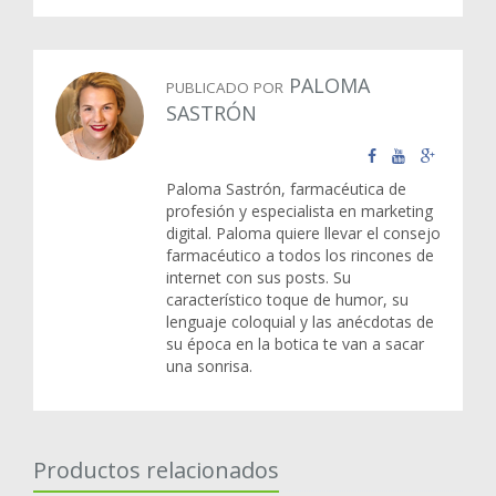
PALOMA
PUBLICADO POR
SASTRÓN
Paloma Sastrón, farmacéutica de
profesión y especialista en marketing
digital. Paloma quiere llevar el consejo
farmacéutico a todos los rincones de
internet con sus posts. Su
característico toque de humor, su
lenguaje coloquial y las anécdotas de
su época en la botica te van a sacar
una sonrisa.
Productos relacionados