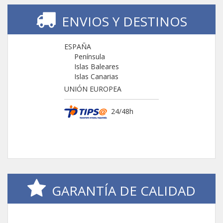
ENVIOS Y DESTINOS
ESPAÑA
Península
Islas Baleares
Islas Canarias
UNIÓN EUROPEA
24/48h
GARANTÍA DE CALIDAD