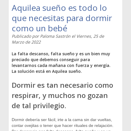
Aquilea sueño es todo lo
que necesitas para dormir
como un bebé
Publicado por
Paloma Sastrón
el
Viernes, 25 de
Marzo de 2022
La falta descanso, falta sueño y es un bien muy
preciado que debemos conseguir para
levantarnos cada mañana con fuerza y energía.
La solución está en Aquilea sueño.
Dormir es tan necesario como
respirar, y muchos no gozan
de tal privilegio.
Dormir debería ser fácil, irte a la cama sin dar vueltas,
contar ovejitas o tener que hacer rituales de relajación.