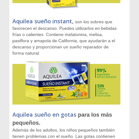
Aquilea sueño instant
,
son los sobres que
favorecen el descanso. Puedes utilizarlos en bebidas
frías o calientes. Contiene melatonina, melisa,
pasiflora y amapola de California, que ayudarán a el
descanso y proporcionan un sueño reparador de
forma natural.
Aquilea sueño en gotas
para los más
pequeños.
Además de los adultos, los niños pequeños también
tienen problemas con el sueño. Las gotas contienen