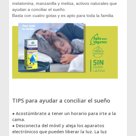
melatonina, manzanilla y melisa, activos naturales que
ayudan a conciliar el sueño.
Basta con cuatro gotas y es apto para toda la familia.
TIPS para ayudar a conciliar el sueño
● Acostúmbrate a tener un horario para irte a la
cama.
● Desconecta del móvil y aleja los aparatos
electrónicos que pueden liberar la luz. La luz