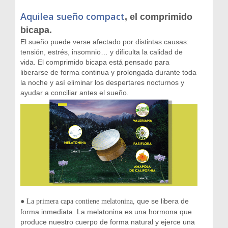
Aquilea sueño compact
, el comprimido
bicapa.
El sueño puede verse afectado por distintas causas:
tensión, estrés, insomnio… y dificulta la calidad de
vida. El comprimido bicapa está pensado para
liberarse de forma continua y prolongada durante toda
la noche y así eliminar los despertares nocturnos y
ayudar a conciliar antes el sueño.
●
que se libera de
La primera capa contiene melatonina,
forma inmediata. La melatonina es una hormona que
produce nuestro cuerpo de forma natural y ejerce una