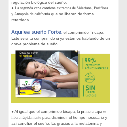
regulación biológica del sueño.
●
La segunda capa contiene extractos de Valeriana, Pasiflora
que se liberan de forma
y Amapola de california
retardada.
Aquilea sueño Forte
,
el comprimido Tricapa.
Este será tu comprimido si ya estamos hablando de un
grave problema de sueño.
● Al igual que el comprimido bicapa,
la primera capa se
para disminuir el tiempo necesario y
libera rápidamente
así conciliar el sueño. Es gracias a la melatonina y