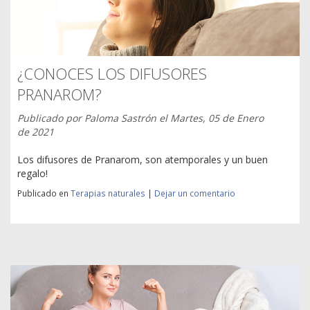
¿CONOCES LOS DIFUSORES
PRANAROM?
Publicado por
Paloma Sastrón
el
Martes, 05 de Enero
de 2021
Los difusores de Pranarom, son atemporales y un buen
regalo!
Publicado en
Terapias naturales
|
Dejar un comentario