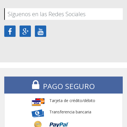
Síguenos en las Redes Sociales
PAGO SEGURO
Tarjeta de crédito/débito
Transferencia bancaria