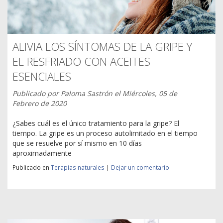
ALIVIA LOS SÍNTOMAS DE LA GRIPE Y
EL RESFRIADO CON ACEITES
ESENCIALES
Publicado por
Paloma Sastrón
el
Miércoles, 05 de
Febrero de 2020
¿Sabes cuál es el único tratamiento para la gripe? El
tiempo. La gripe es un proceso autolimitado en el tiempo
que se resuelve por sí mismo en 10 días
aproximadamente
Publicado en
Terapias naturales
|
Dejar un comentario