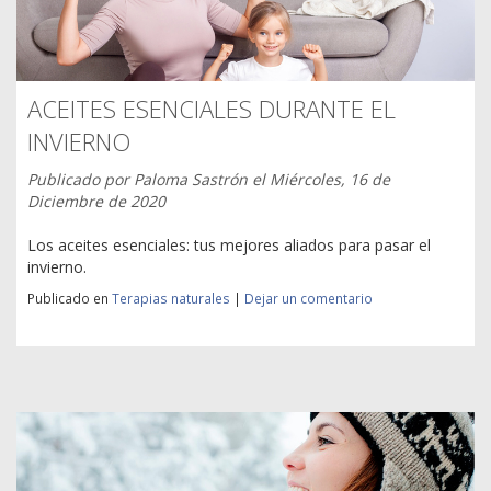
ACEITES ESENCIALES DURANTE EL
INVIERNO
Publicado por
Paloma Sastrón
el
Miércoles, 16 de
Diciembre de 2020
Los aceites esenciales: tus mejores aliados para pasar el
invierno.
Publicado en
Terapias naturales
|
Dejar un comentario