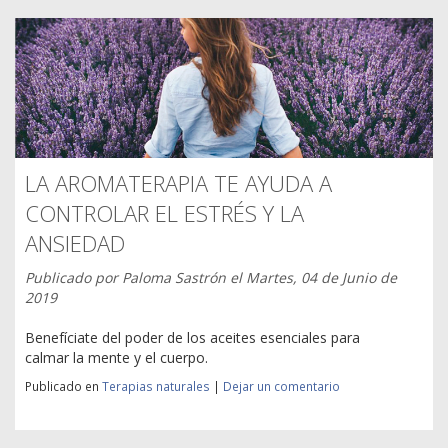
LA AROMATERAPIA TE AYUDA A
CONTROLAR EL ESTRÉS Y LA
ANSIEDAD
Publicado por
Paloma Sastrón
el
Martes, 04 de Junio de
2019
Benefíciate del poder de los aceites esenciales para
calmar la mente y el cuerpo.
Publicado en
Terapias naturales
|
Dejar un comentario