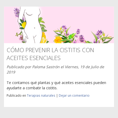
CÓMO PREVENIR LA CISTITIS CON
ACEITES ESENCIALES
Publicado por
Paloma Sastrón
el
Viernes, 19 de Julio de
2019
Te contamos qué plantas y qué aceites esenciales pueden
ayudarte a combatir la cistitis.
Publicado en
Terapias naturales
|
Dejar un comentario