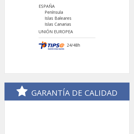
ESPAÑA
Península
Islas Baleares
Islas Canarias
UNIÓN EUROPEA
24/48h
GARANTÍA DE CALIDAD