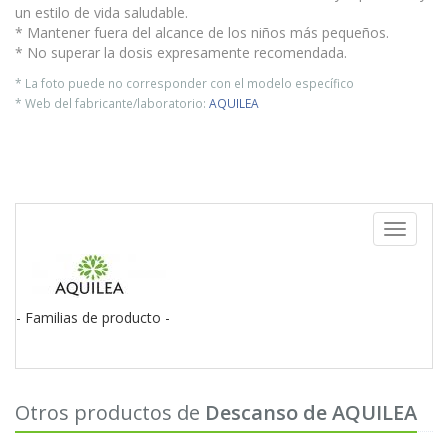
un estilo de vida saludable.
* Mantener fuera del alcance de los niños más pequeños.
* No superar la dosis expresamente recomendada.
* La foto puede no corresponder con el modelo específico
* Web del fabricante/laboratorio:
AQUILEA
Toggle
navigati
- Familias de producto -
Otros productos de
Descanso de AQUILEA