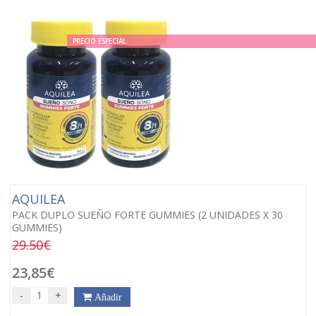
PRECIO ESPECIAL
AQUILEA
PACK DUPLO SUEÑO FORTE GUMMIES (2 UNIDADES X 30
GUMMIES)
29.50€
23,85€
-
+
Añadir