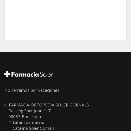
No cerramos por vacaciones
FARMACIA-ORTOPEDIA SOLER GORNALS
Passeig Sant Joan 117
08037-Barcelona
Titular farmacia:
Catalina Soler Gornals