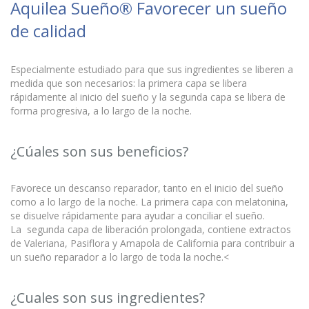
Aquilea Sueño® Favorecer un sueño
de calidad
Especialmente estudiado para que sus ingredientes se liberen a
medida que son necesarios: la primera capa se libera
rápidamente al inicio del sueño y la segunda capa se libera de
forma progresiva, a lo largo de la noche.
¿Cúales son sus beneficios?
Favorece un descanso reparador, tanto en el inicio del sueño
como a lo largo de la noche. La primera capa con melatonina,
se disuelve rápidamente para ayudar a conciliar el sueño.
La segunda capa de liberación prolongada, contiene extractos
de Valeriana, Pasiflora y Amapola de California para contribuir a
un sueño reparador a lo largo de toda la noche.<
¿Cuales son sus ingredientes?