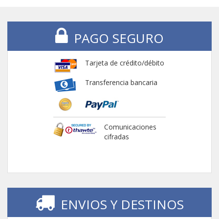
PAGO SEGURO
Tarjeta de crédito/débito
Transferencia bancaria
Comunicaciones
cifradas
ENVIOS Y DESTINOS