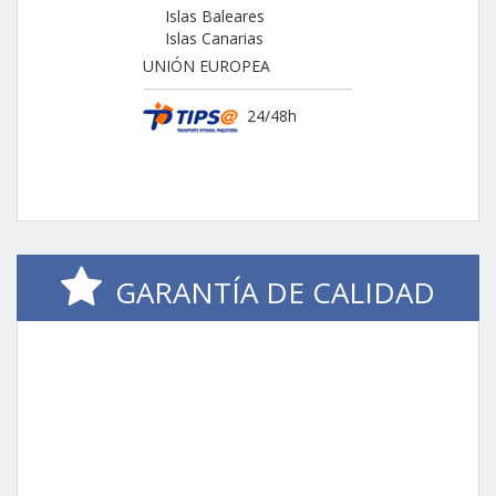
Islas Baleares
Islas Canarias
UNIÓN EUROPEA
24/48h
GARANTÍA DE CALIDAD