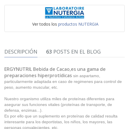
Ver todos los
productos NUTERGIA
DESCRIPCIÓN
63
POSTS EN EL BLOG
ERGYNUTRIL Bebida de Cacao,es una gama de
preparaciones hiperprotídicas
sin aspartamo,
particularmente adaptada en caso de regimenes para control de
peso, aumento muscular, etc.
Nuestro organismo utiliza miles de proteínas diferentes para
asegurar sus funciones vitales (proteínas de transporte, de
defensa, enzimas...).
Es por ello que un suplemento en proteínas de calidad resulta
interesante para los deportistas, los niños, los mayores, las
personas convalecientes, etc.