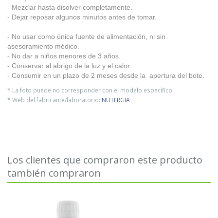
- Mezclar hasta disolver completamente.
- Dejar reposar algunos minutos antes de tomar.
- No usar como única fuente de alimentación, ni sin
asesoramiento médico.
- No dar a niños menores de 3 años.
- Conservar al abrigo de la luz y el calor.
- Consumir en un plazo de 2 meses desde la apertura del bote.
* La foto puede no corresponder con el modelo específico
* Web del fabricante/laboratorio:
NUTERGIA
Los clientes que compraron este producto
también compraron