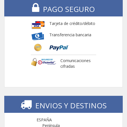
PAGO SEGURO
Tarjeta de crédito/débito
Transferencia bancaria
Comunicaciones
cifradas
ENVIOS Y DESTINOS
ESPAÑA
Península