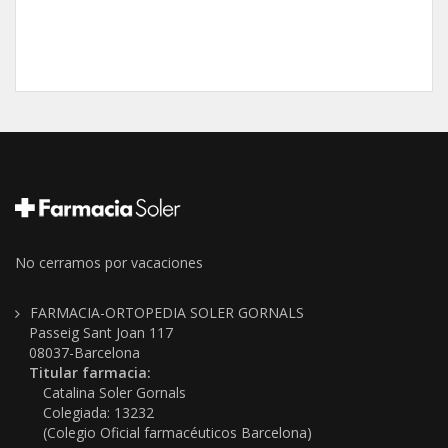
No cerramos por vacaciones
FARMACIA-ORTOPEDIA SOLER GORNALS
Passeig Sant Joan 117
08037-Barcelona
Titular farmacia:
Catalina Soler Gornals
Colegiada: 13232
(Colegio Oficial farmacéuticos Barcelona)