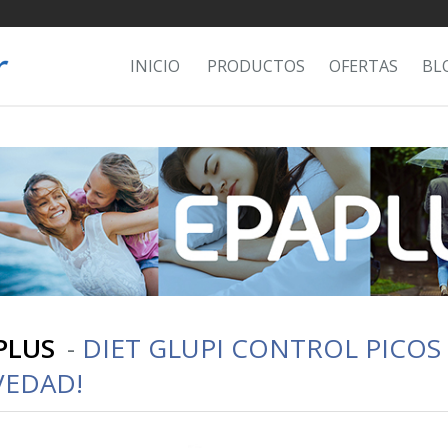
INICIO
PRODUCTOS
OFERTAS
BL
PLUS
-
DIET GLUPI CONTROL PICOS 
EDAD!