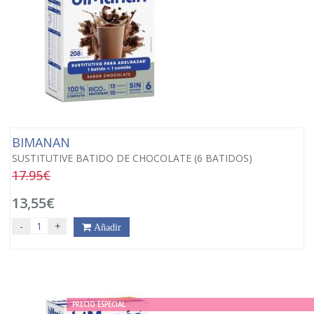
BIMANAN
SUSTITUTIVE BATIDO DE CHOCOLATE (6 BATIDOS)
17.95€
13,55€
-
+
Añadir
PRECIO ESPECIAL