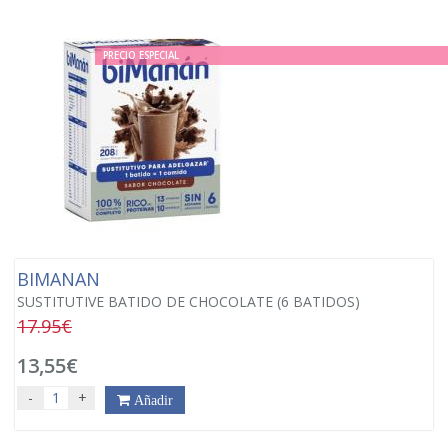
PRECIO ESPECIAL
BIMANAN
SUSTITUTIVE BATIDO DE CHOCOLATE (6 BATIDOS)
17.95€
13,55€
-
+
Añadir