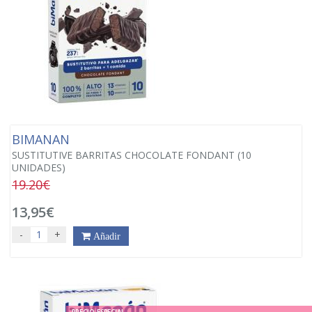
BIMANAN
SUSTITUTIVE BARRITAS CHOCOLATE FONDANT (10
UNIDADES)
19.20€
13,95€
-
+
Añadir