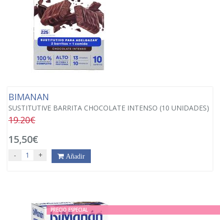
BIMANAN
SUSTITUTIVE BARRITA CHOCOLATE INTENSO (10 UNIDADES)
19.20€
15,50€
-
+
Añadir
PRECIO ESPECIAL