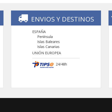
ENVIOS Y DESTINOS
ESPAÑA
Península
Islas Baleares
Islas Canarias
UNIÓN EUROPEA
24/48h