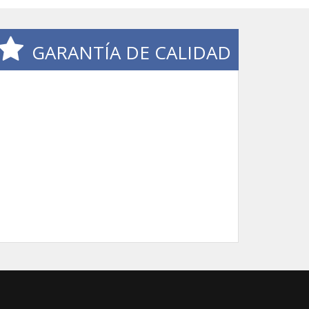
GARANTÍA DE CALIDAD