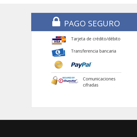
PAGO SEGURO
Tarjeta de crédito/débito
Transferencia bancaria
Comunicaciones
cifradas