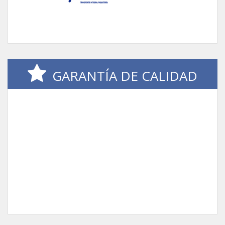
GARANTÍA DE CALIDAD