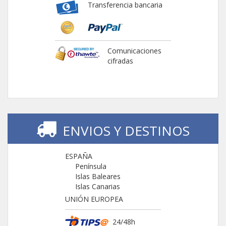
Transferencia bancaria
Comunicaciones
cifradas
ENVIOS Y DESTINOS
ESPAÑA
Península
Islas Baleares
Islas Canarias
UNIÓN EUROPEA
24/48h