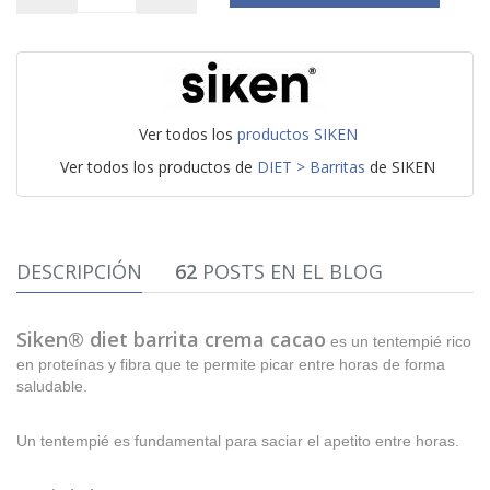
Ver todos los
productos SIKEN
Ver todos los productos de
DIET > Barritas
de SIKEN
DESCRIPCIÓN
62
POSTS EN EL BLOG
Siken® diet barrita crema cacao
es un tentempié rico
en proteínas y fibra que te permite picar entre horas de forma
saludable.
Un tentempié es fundamental para saciar el apetito entre horas.