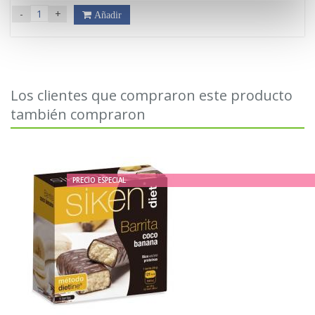
-
+
Añadir
Los clientes que compraron este producto
también compraron
PRECIO ESPECIAL