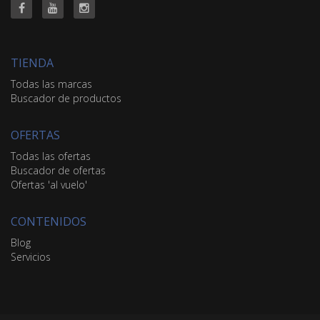
TIENDA
Todas las marcas
Buscador de productos
OFERTAS
Todas las ofertas
Buscador de ofertas
Ofertas 'al vuelo'
CONTENIDOS
Blog
Servicios