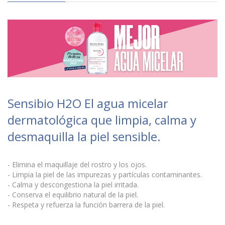
Sensibio H2O El agua micelar
dermatológica que limpia, calma y
desmaquilla la piel sensible.
- Elimina el maquillaje del rostro y los ojos.
- Limpia la piel de las impurezas y partículas contaminantes.
- Calma y descongestiona la piel irritada.
- Conserva el equilibrio natural de la piel.
- Respeta y refuerza la función barrera de la piel.