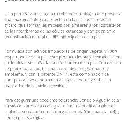
es la primera y única agua micelar dermatológica que presenta
una analogía biológica perfecta con la piel: los ésteres de
glicerol que forman las micelas son similares a los fosfolípidos
de las membranas de las células cutáneas y participan en la
reconstitución natural del film hidrolipídico de la piel.
Formulada con activos limpiadores de origen vegetal y 100%
respetuosos con la piel, este producto limpia y desmaquilla en
profundidad sin dañar la función barrera de la piel. Con extracto
de pepino para aportar una acción descongestionante y
emoliente, y con la patente DAF™, esta combinación de
principios activos aporta una acción calmante y reduce la
reactividad de las pieles sensibles.
Para asegurar una excelente tolerancia, Sensibio Agua Micelar
ha sido desarrollada con agua altamente purificada (libre de
cualquier substancia o microorganismo dañinos para la piel) y
con un pH fisiológico.