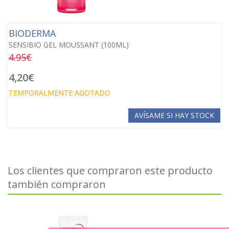
BIODERMA
SENSIBIO GEL MOUSSANT (100ML)
4.95€
4,20€
TEMPORALMENTE AGOTADO
AVÍSAME SI HAY STOCK
Los clientes que compraron este producto
también compraron