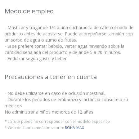
Modo de empleo
- Masticar y tragar de 1/4 a una cucharadita de café colmada de
producto antes de acostarse. Puede acompañarse también con
un sorbo de agua o zumo de frutas.
- Si se prefiere tomar bebido, verter agua hirviendo sobre la
cantidad señalada del producto y dejar de 5 a 20 minutos.
- Endulzar según gusto y beber
Precauciones a tener en cuenta
- No debe utilizarse en caso de oclusión intestinal.
- Durante los periodos de embarazo y lactancia consulte a su
médico<
No administrar a niños menores de 12 años
* La foto puede no corresponder con el modelo específico
* Web del fabricante/laboratorio:
ROHA-MAX