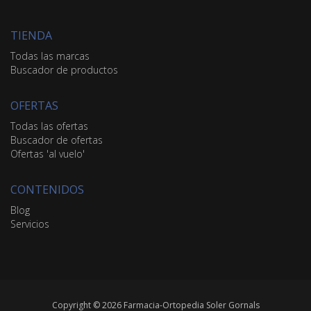
TIENDA
Todas las marcas
Buscador de productos
OFERTAS
Todas las ofertas
Buscador de ofertas
Ofertas 'al vuelo'
CONTENIDOS
Blog
Servicios
Copyright © 2026 Farmacia-Ortopedia Soler Gornals