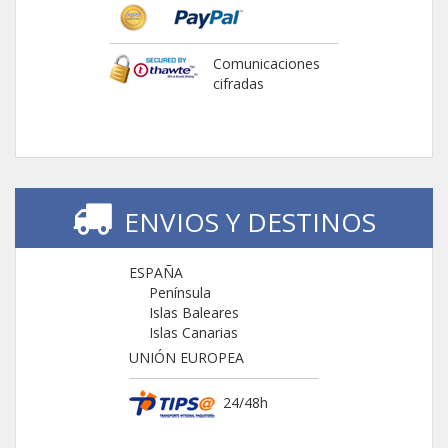
Comunicaciones
cifradas
ENVIOS Y DESTINOS
ESPAÑA
Península
Islas Baleares
Islas Canarias
UNIÓN EUROPEA
24/48h