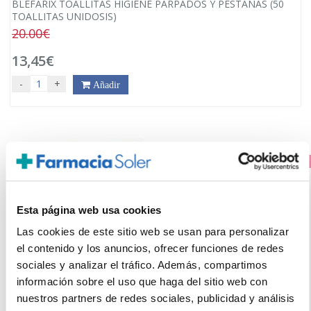
BLEFARIX TOALLITAS HIGIENE PÁRPADOS Y PESTAÑAS (50
TOALLITAS UNIDOSIS)
20.00€
13,45€
-
+
Añadir
PRECIO ESPECIAL
Esta página web usa cookies
Las cookies de este sitio web se usan para personalizar
el contenido y los anuncios, ofrecer funciones de redes
sociales y analizar el tráfico. Además, compartimos
información sobre el uso que haga del sitio web con
nuestros partners de redes sociales, publicidad y análisis