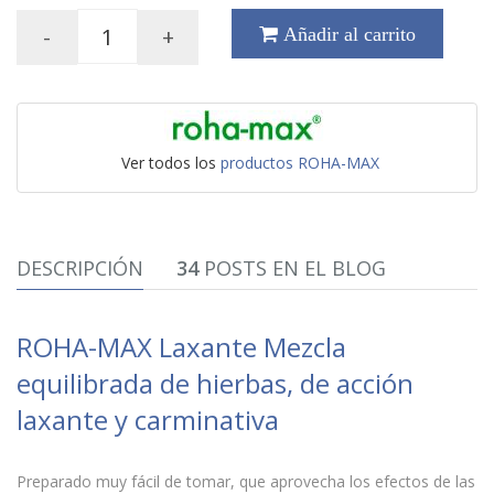
-
+
Añadir al carrito
Ver todos los
productos ROHA-MAX
DESCRIPCIÓN
34
POSTS EN EL BLOG
ROHA-MAX Laxante Mezcla
equilibrada de hierbas, de acción
laxante y carminativa
Preparado muy fácil de tomar, que aprovecha los efectos de las