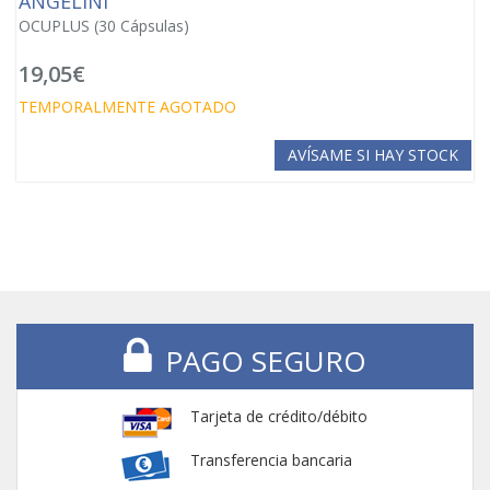
ANGELINI
OCUPLUS (30 Cápsulas)
19,05€
TEMPORALMENTE AGOTADO
AVÍSAME SI HAY STOCK
PAGO SEGURO
Tarjeta de crédito/débito
Transferencia bancaria