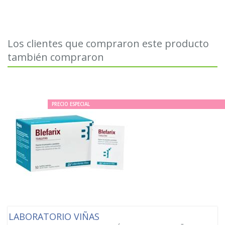
Los clientes que compraron este producto
también compraron
PRECIO ESPECIAL
LABORATORIO VIÑAS