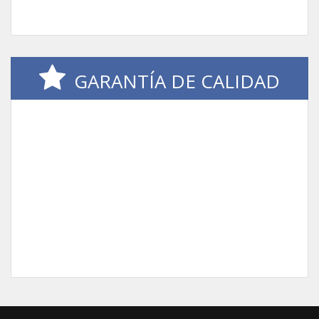
GARANTÍA DE CALIDAD