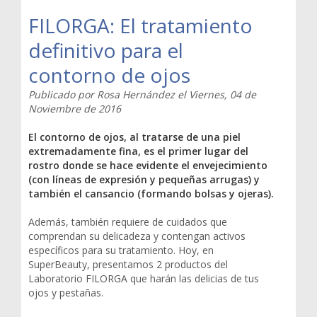
FILORGA: El tratamiento
definitivo para el
contorno de ojos
Publicado por
Rosa Hernández
el
Viernes, 04 de
Noviembre de 2016
El contorno de ojos, al tratarse de una piel
extremadamente fina, es el primer lugar del
rostro donde se hace evidente el envejecimiento
(con líneas de expresión y pequeñas arrugas) y
también el cansancio (formando bolsas y ojeras).
Además, también requiere de cuidados que
comprendan su delicadeza y contengan activos
específicos para su tratamiento. Hoy, en
SuperBeauty, presentamos 2 productos del
Laboratorio FILORGA que harán las delicias de tus
ojos y pestañas.