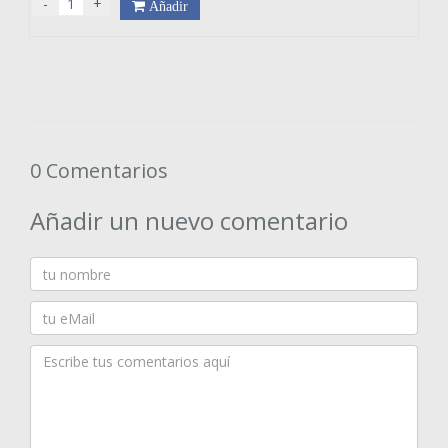
-
+
Añadir
0 Comentarios
Añadir un nuevo comentario