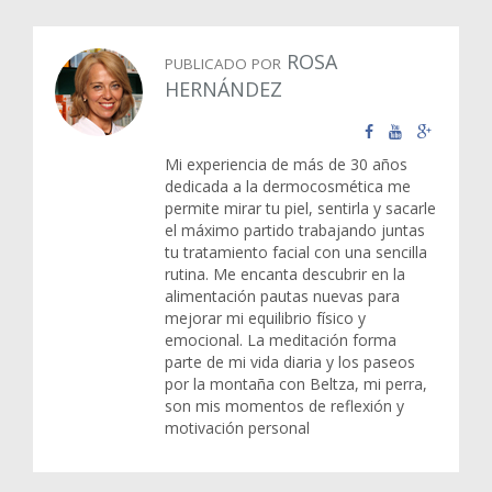
ROSA
PUBLICADO POR
HERNÁNDEZ
Mi experiencia de más de 30 años
dedicada a la dermocosmética me
permite mirar tu piel, sentirla y sacarle
el máximo partido trabajando juntas
tu tratamiento facial con una sencilla
rutina. Me encanta descubrir en la
alimentación pautas nuevas para
mejorar mi equilibrio físico y
emocional. La meditación forma
parte de mi vida diaria y los paseos
por la montaña con Beltza, mi perra,
son mis momentos de reflexión y
motivación personal