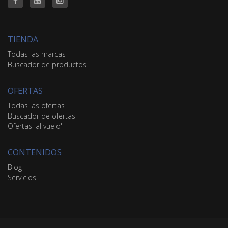
TIENDA
Todas las marcas
Buscador de productos
OFERTAS
Todas las ofertas
Buscador de ofertas
Ofertas 'al vuelo'
CONTENIDOS
Blog
Servicios