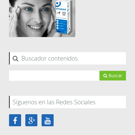
Buscador contenidos
Buscar
Síguenos en las Redes Sociales