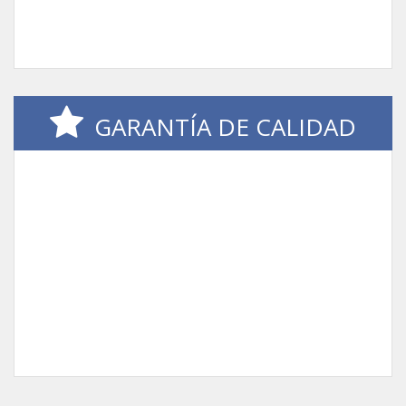
GARANTÍA DE CALIDAD