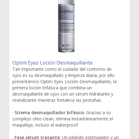
Optim Eyes Loción Desmaquillante
Tan importante como el cuidado del contorno de
ojos es su desmaquillado y limpieza diaria, por ello
presentamos Optim Eyes Loción Desmaquillante, la
primera loción trifásica que combina un
desmaquillante de ojos con un sérum hidratante y
revitalizante mientras fortalece las pestañas.
·
Sitema desmaquillador bifásico
: Gracias a su
complejo oleo-clean, elimina instantáneamente el
maquillaje, incluso el waterproof.
·
Fase sérum tratante:
Un péptido estimulador y un