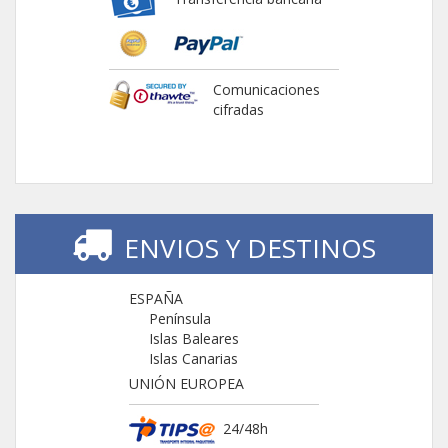
Comunicaciones
cifradas
ENVIOS Y DESTINOS
ESPAÑA
Península
Islas Baleares
Islas Canarias
UNIÓN EUROPEA
24/48h