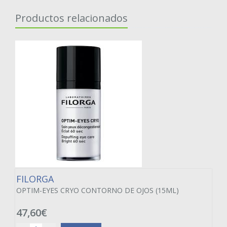
Productos relacionados
FILORGA
OPTIM-EYES CRYO CONTORNO DE OJOS (15ML)
47,60€