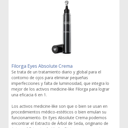
Filorga Eyes Absolute Crema
Se trata de un tratamiento diario y global para el
contorno de ojos para eliminar pequeñas
imperfecciones y falta de luminosidad, que integra lo
mejor de los activos medicine-like Filorga para lograr
una eficacia 6 en 1.
Los activos medicine-like son que o bien se usan en
procedimientos médico-estéticos o bien emulan su
funcionamiento. En Eyes Absolute Crema podemos
encontrar el Extracto de Árbol de Seda, originario de