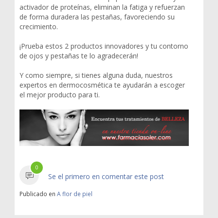
activador de proteínas, eliminan la fatiga y refuerzan
de forma duradera las pestañas, favoreciendo su
crecimiento.
¡Prueba estos 2 productos innovadores y tu contorno
de ojos y pestañas te lo agradecerán!
Y como siempre, si tienes alguna duda, nuestros
expertos en dermocosmética te ayudarán a escoger
el mejor producto para ti.
0
Se el primero en comentar este post
Publicado en
A flor de piel