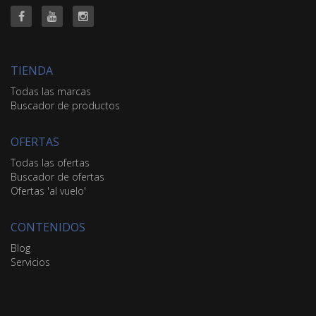
TIENDA
Todas las marcas
Buscador de productos
OFERTAS
Todas las ofertas
Buscador de ofertas
Ofertas 'al vuelo'
CONTENIDOS
Blog
Servicios