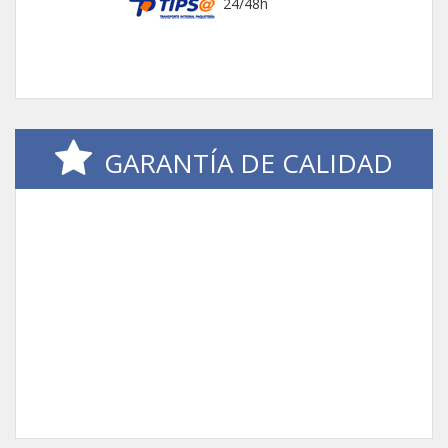
24/48h
GARANTÍA DE CALIDAD