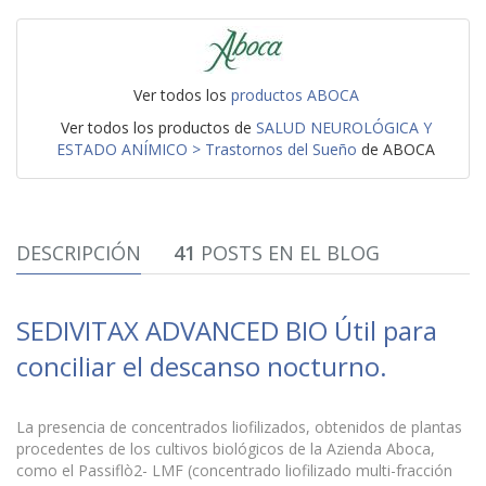
Ver todos los
productos ABOCA
Ver todos los productos de
SALUD NEUROLÓGICA Y
ESTADO ANÍMICO > Trastornos del Sueño
de ABOCA
DESCRIPCIÓN
41
POSTS EN EL BLOG
SEDIVITAX ADVANCED BIO Útil para
conciliar el descanso nocturno.
La presencia de concentrados liofilizados, obtenidos de plantas
procedentes de los cultivos biológicos de la Azienda Aboca,
como el Passiflò2- LMF (concentrado liofilizado multi-fracción