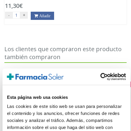
11,30€
-
+
Añadir
Los clientes que compraron este producto
también compraron
PRECIO ESPECIAL
Esta página web usa cookies
Las cookies de este sitio web se usan para personalizar
el contenido y los anuncios, ofrecer funciones de redes
sociales y analizar el tráfico. Además, compartimos
información sobre el uso que haga del sitio web con