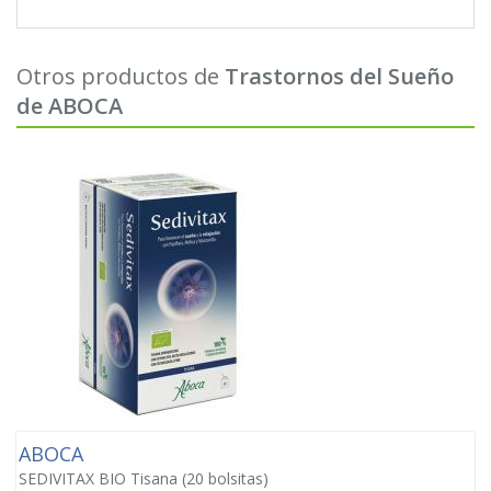
Otros productos de
Trastornos del Sueño
de ABOCA
ABOCA
SEDIVITAX BIO Tisana (20 bolsitas)