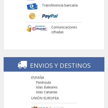
Transferencia bancaria
Comunicaciones
cifradas
ENVIOS Y DESTINOS
ESPAÑA
Península
Islas Baleares
Islas Canarias
UNIÓN EUROPEA